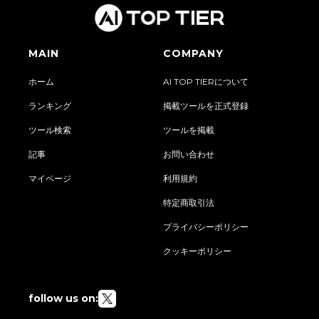
MAIN
COMPANY
ホーム
AI TOP TIERについて
ランキング
掲載ツールを正式登録
ツール検索
ツールを掲載
記事
お問い合わせ
マイページ
利用規約
特定商取引法
プライバシーポリシー
クッキーポリシー
follow us on: