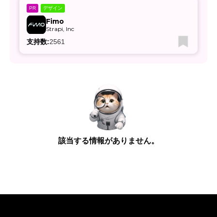
デザイン
PR
Fimo
Strapi, Inc
支持数:
2561
該当する情報がありません。