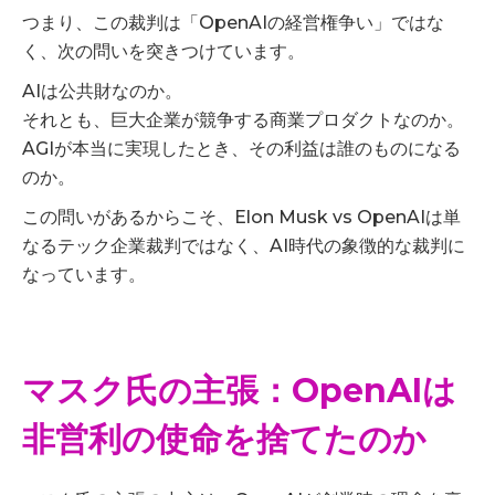
つまり、この裁判は「OpenAIの経営権争い」ではな
く、次の問いを突きつけています。
AIは公共財なのか。
それとも、巨大企業が競争する商業プロダクトなのか。
AGIが本当に実現したとき、その利益は誰のものになる
のか。
この問いがあるからこそ、Elon Musk vs OpenAIは単
なるテック企業裁判ではなく、AI時代の象徴的な裁判に
なっています。
マスク氏の主張：OpenAIは
非営利の使命を捨てたのか