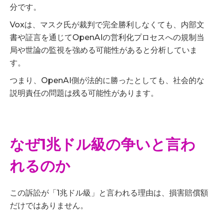
分です。
Voxは、マスク氏が裁判で完全勝利しなくても、内部文
書や証言を通じてOpenAIの営利化プロセスへの規制当
局や世論の監視を強める可能性があると分析していま
す。
つまり、OpenAI側が法的に勝ったとしても、社会的な
説明責任の問題は残る可能性があります。
なぜ1兆ドル級の争いと言わ
れるのか
この訴訟が「1兆ドル級」と言われる理由は、損害賠償額
だけではありません。