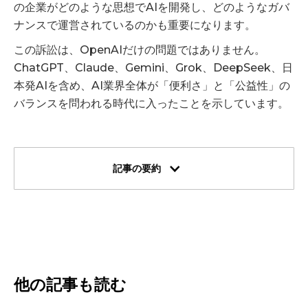
の企業がどのような思想でAIを開発し、どのようなガバ
ナンスで運営されているのかも重要になります。
この訴訟は、OpenAIだけの問題ではありません。
ChatGPT、Claude、Gemini、Grok、DeepSeek、日
本発AIを含め、AI業界全体が「便利さ」と「公益性」の
バランスを問われる時代に入ったことを示しています。
記事の要約
他の記事も読む