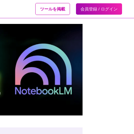
ツールを掲載
会員登録 / ログイン