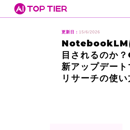
更新日：
15/6/2026
Notebook
目されるのか？G
新アップデート
リサーチの使い