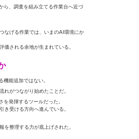
所から、調査を組み立てる作業台へ近づ
つなげる作業では、いまのAI環境にか
評価される余地が生まれている。
か
なる機能追加ではない。
流れがつながり始めたことだ。
強さを発揮するツールだった。
引き受ける方向へ進んでいる。
報を整理する力が底上げされた。