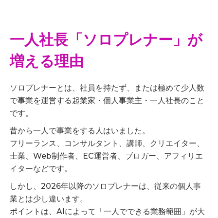
一人社長「ソロプレナー」が
増える理由
ソロプレナーとは、社員を持たず、または極めて少人数
で事業を運営する起業家・個人事業主・一人社長のこと
です。
昔から一人で事業をする人はいました。
フリーランス、コンサルタント、講師、クリエイター、
士業、Web制作者、EC運営者、ブロガー、アフィリエ
イターなどです。
しかし、2026年以降のソロプレナーは、従来の個人事
業とは少し違います。
ポイントは、AIによって「一人でできる業務範囲」が大