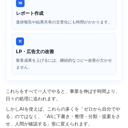
10
レポート作成
進捗報告や結果共有の文章化にも時間がかかります。
11
LP・広告文の改善
集客成果を上げるには、継続的なコピー改善が欠かせ
ません。
これらをすべて一人でやると、事業を伸ばす時間より、
日々の処理に追われます。
しかしAIを使えば、これらの多くを「ゼロから自分でや
る」のではなく、「AIに下書き・整理・分類・提案をさ
せ、人間が確認する」形に変えられます。