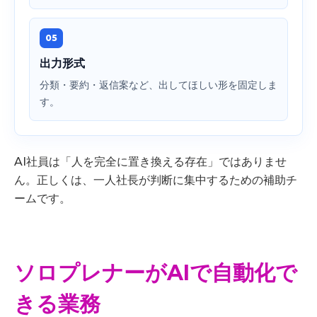
05
出力形式
分類・要約・返信案など、出してほしい形を固定しま
す。
AI社員は「人を完全に置き換える存在」ではありませ
ん。正しくは、一人社長が判断に集中するための補助チ
ームです。
ソロプレナーがAIで自動化で
きる業務