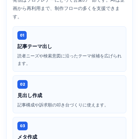
画から再利用まで、制作フローの多くを支援できま
す。
01
記事テーマ出し
読者ニーズや検索意図に沿ったテーマ候補を広げられ
ます。
02
見出し作成
記事構成や訴求順の叩き台づくりに使えます。
03
メタ作成