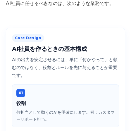
AI社員に任せるべきなのは、次のような業務です。
Core Design
AI社員を作るときの基本構成
AIの出力を安定させるには、単に「何かやって」と頼
むのではなく、役割とルールを先に与えることが重要
です。
01
役割
何担当として動くのかを明確にします。例：カスタマ
ーサポート担当。