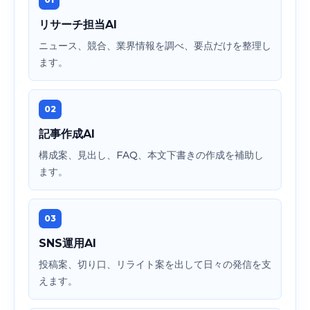
リサーチ担当AI
ニュース、競合、業界情報を調べ、要点だけを整理し
ます。
02
記事作成AI
構成案、見出し、FAQ、本文下書きの作成を補助し
ます。
03
SNS運用AI
投稿案、切り口、リライト案を出して日々の発信を支
えます。