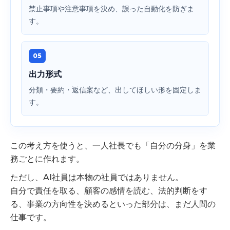
禁止事項や注意事項を決め、誤った自動化を防ぎま
す。
05
出力形式
分類・要約・返信案など、出してほしい形を固定しま
す。
この考え方を使うと、一人社長でも「自分の分身」を業
務ごとに作れます。
ただし、AI社員は本物の社員ではありません。
自分で責任を取る、顧客の感情を読む、法的判断をす
る、事業の方向性を決めるといった部分は、まだ人間の
仕事です。