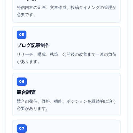
発信内容の企画、文章作成、投稿タイミングの管理が
必要です。
05
ブログ記事制作
リサーチ、構成、執筆、公開後の改善まで一連の負荷
があります。
06
競合調査
競合の発信、価格、機能、ポジションを継続的に追う
必要があります。
07