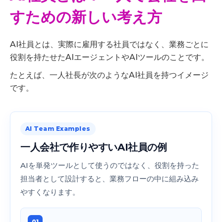
すための新しい考え方
AI社員とは、実際に雇用する社員ではなく、業務ごとに
役割を持たせたAIエージェントやAIツールのことです。
たとえば、一人社長が次のようなAI社員を持つイメージ
です。
AI Team Examples
一人会社で作りやすいAI社員の例
AIを単発ツールとして使うのではなく、役割を持った
担当者として設計すると、業務フローの中に組み込み
やすくなります。
01