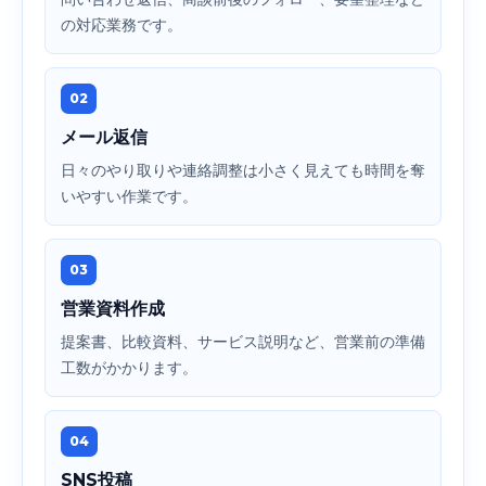
の対応業務です。
02
メール返信
日々のやり取りや連絡調整は小さく見えても時間を奪
いやすい作業です。
03
営業資料作成
提案書、比較資料、サービス説明など、営業前の準備
工数がかかります。
04
SNS投稿