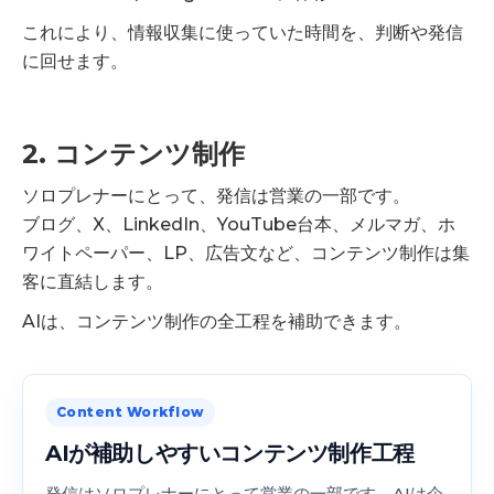
これにより、情報収集に使っていた時間を、判断や発信
に回せます。
2. コンテンツ制作
ソロプレナーにとって、発信は営業の一部です。
ブログ、X、LinkedIn、YouTube台本、メルマガ、ホ
ワイトペーパー、LP、広告文など、コンテンツ制作は集
客に直結します。
AIは、コンテンツ制作の全工程を補助できます。
Content Workflow
AIが補助しやすいコンテンツ制作工程
発信はソロプレナーにとって営業の一部です。AIは企