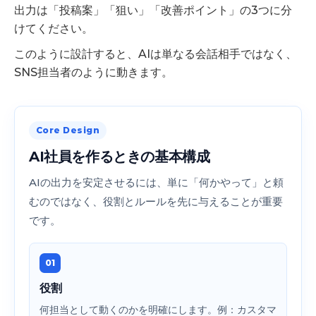
出力は「投稿案」「狙い」「改善ポイント」の3つに分
けてください。
このように設計すると、AIは単なる会話相手ではなく、
SNS担当者のように動きます。
Core Design
AI社員を作るときの基本構成
AIの出力を安定させるには、単に「何かやって」と頼
むのではなく、役割とルールを先に与えることが重要
です。
01
役割
何担当として動くのかを明確にします。例：カスタマ