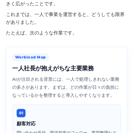
きく広がったことです。
これまでは、一人で事業を運営すると、どうしても限界
がありました。
たとえば、次のような作業です。
Workload Map
一人社長が抱えがちな主要業務
AIが注目される背景には、一人で処理しきれない業務
の多さがあります。まずは、どの作業が日々の負担に
なっているかを整理すると導入しやすくなります。
01
顧客対応
問い合わせ返信、商談前後のフォロー、要望整理など