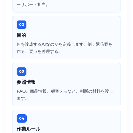
ーサポート担当。
02
目的
何を達成するAIなのかを定義します。例：返信案を
作る、要点を整理する。
03
参照情報
FAQ、商品情報、顧客メモなど、判断の材料を渡し
ます。
04
作業ルール