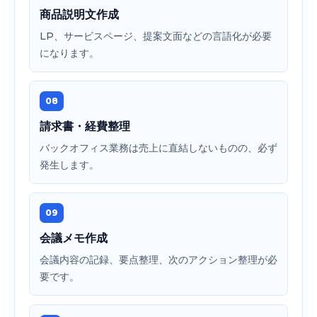
商品説明文作成
LP、サービスページ、提案文面などの言語化が必要
になります。
08
請求書・経費整理
バックオフィス業務は売上に直結しないものの、必ず
発生します。
09
会議メモ作成
会議内容の記録、要点整理、次のアクション整理が必
要です。