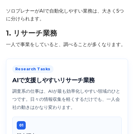
ソロプレナーがAIで自動化しやすい業務は、大きく5つ
に分けられます。
1. リサーチ業務
一人で事業をしていると、調べることが多くなります。
Research Tasks
AIで支援しやすいリサーチ業務
調査系の仕事は、AIが最も効率化しやすい領域のひと
つです。日々の情報収集を軽くするだけでも、一人会
社の動きはかなり変わります。
01