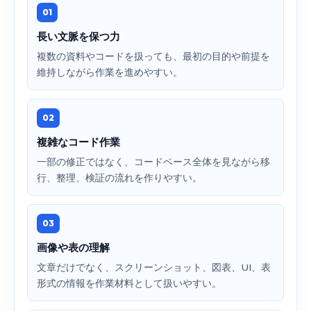
01
長い文脈を保つ力
複数の資料やコードを扱っても、最初の目的や前提を
維持しながら作業を進めやすい。
02
複雑なコード作業
一部の修正ではなく、コードベース全体を見ながら移
行、整理、検証の流れを作りやすい。
03
画像や表の理解
文章だけでなく、スクリーンショット、図表、UI、表
形式の情報を作業材料として扱いやすい。