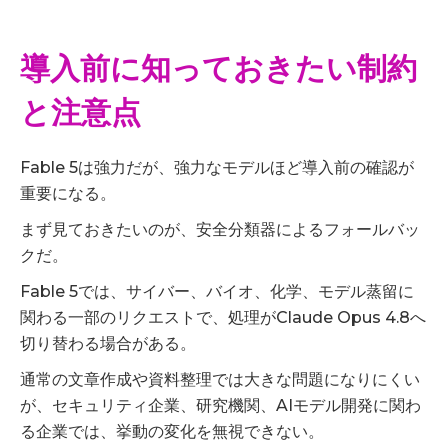
導入前に知っておきたい制約
と注意点
Fable 5は強力だが、強力なモデルほど導入前の確認が
重要になる。
まず見ておきたいのが、安全分類器によるフォールバッ
クだ。
Fable 5では、サイバー、バイオ、化学、モデル蒸留に
関わる一部のリクエストで、処理がClaude Opus 4.8へ
切り替わる場合がある。
通常の文章作成や資料整理では大きな問題になりにくい
が、セキュリティ企業、研究機関、AIモデル開発に関わ
る企業では、挙動の変化を無視できない。