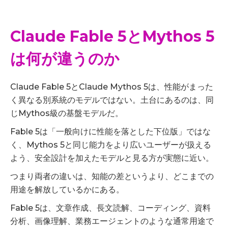
Claude Fable 5とMythos 5
は何が違うのか
Claude Fable 5とClaude Mythos 5は、性能がまった
く異なる別系統のモデルではない。土台にあるのは、同
じMythos級の基盤モデルだ。
Fable 5は「一般向けに性能を落とした下位版」ではな
く、Mythos 5と同じ能力をより広いユーザーが扱える
よう、安全設計を加えたモデルと見る方が実態に近い。
つまり両者の違いは、知能の差というより、どこまでの
用途を解放しているかにある。
Fable 5は、文章作成、長文読解、コーディング、資料
分析、画像理解、業務エージェントのような通常用途で