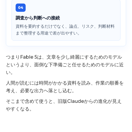
04
調査から判断への接続
資料を要約するだけでなく、論点、リスク、判断材料
まで整理する用途で差が出やすい。
つまりFable 5は、文章を少し綺麗にするためのモデル
というより、面倒な下準備ごと任せるためのモデルに近
い。
人間が読むには時間がかかる資料を読み、作業の順番を
考え、必要な出力へ落とし込む。
そこまで含めて使うと、旧版Claudeからの進化が見え
やすくなる。