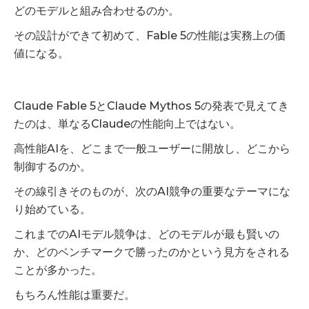
どのモデルと組み合わせるのか。
その設計ができて初めて、Fable 5の性能は実務上の価
値になる。
Claude Fable 5とClaude Mythos 5の発表で見えてき
たのは、単なるClaudeの性能向上ではない。
高性能AIを、どこまで一般ユーザーに開放し、どこから
制御するのか。
その線引きそのものが、次のAI競争の重要なテーマにな
り始めている。
これまでのAIモデル競争は、どのモデルが最も賢いの
か、どのベンチマークで勝ったのかという見方をされる
ことが多かった。
もちろん性能は重要だ。