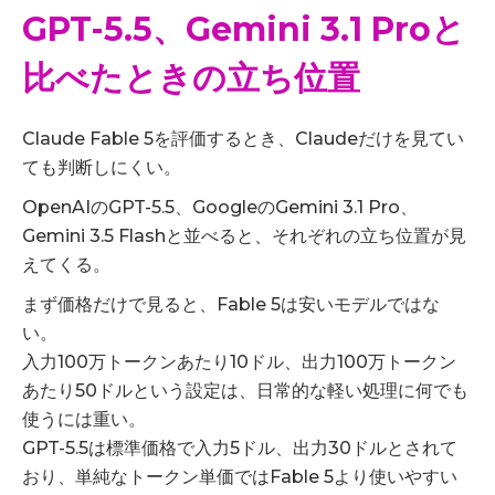
GPT-5.5、Gemini 3.1 Proと
比べたときの立ち位置
Claude Fable 5を評価するとき、Claudeだけを見てい
ても判断しにくい。
OpenAIのGPT-5.5、GoogleのGemini 3.1 Pro、
Gemini 3.5 Flashと並べると、それぞれの立ち位置が見
えてくる。
まず価格だけで見ると、Fable 5は安いモデルではな
い。
入力100万トークンあたり10ドル、出力100万トークン
あたり50ドルという設定は、日常的な軽い処理に何でも
使うには重い。
GPT-5.5は標準価格で入力5ドル、出力30ドルとされて
おり、単純なトークン単価ではFable 5より使いやすい