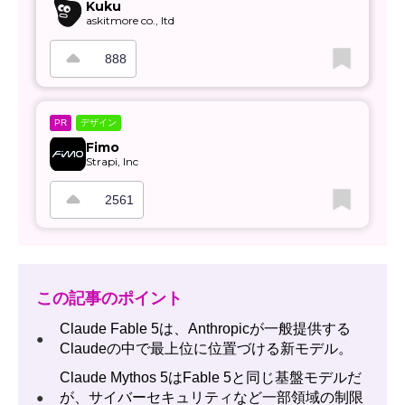
Kuku
askitmore co., ltd
888
デザイン
PR
Fimo
Strapi, Inc
2561
この記事のポイント
Claude Fable 5は、Anthropicが一般提供する
●
Claudeの中で最上位に位置づける新モデル。
Claude Mythos 5はFable 5と同じ基盤モデルだ
が、サイバーセキュリティなど一部領域の制限
●