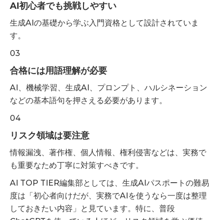
AI初心者でも挑戦しやすい
生成AIの基礎から学ぶ入門資格として設計されていま
す。
03
合格には用語理解が必要
AI、機械学習、生成AI、プロンプト、ハルシネーション
などの基本語句を押さえる必要があります。
04
リスク領域は要注意
情報漏洩、著作権、個人情報、権利侵害などは、実務で
も重要なため丁寧に対策すべきです。
AI TOP TIER編集部としては、生成AIパスポートの難易
度は「初心者向けだが、実務でAIを使うなら一度は整理
しておきたい内容」と見ています。特に、普段