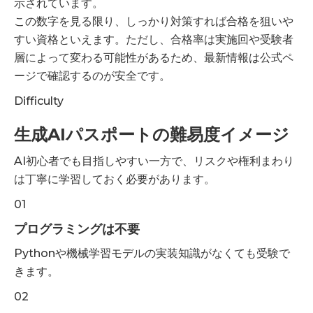
示されています。
この数字を見る限り、しっかり対策すれば合格を狙いや
すい資格といえます。ただし、合格率は実施回や受験者
層によって変わる可能性があるため、最新情報は公式ペ
ージで確認するのが安全です。
Difficulty
生成AIパスポートの難易度イメージ
AI初心者でも目指しやすい一方で、リスクや権利まわり
は丁寧に学習しておく必要があります。
01
プログラミングは不要
Pythonや機械学習モデルの実装知識がなくても受験で
きます。
02