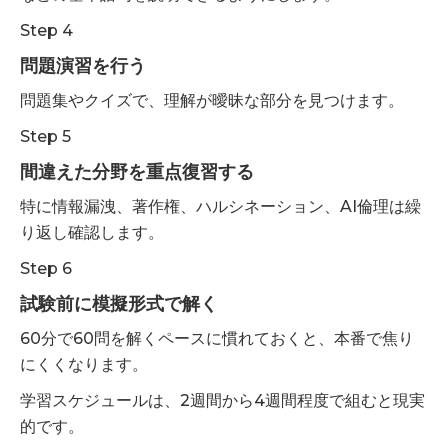
Step 4
問題演習を行う
問題集やクイズで、理解が曖昧な部分を見つけます。
Step 5
間違えた分野を重点復習する
特に情報漏洩、著作権、ハルシネーション、AI倫理は繰
り返し確認します。
Step 6
試験前に模擬形式で解く
60分で60問を解くペースに慣れておくと、本番で焦り
にくくなります。
学習スケジュールは、2週間から4週間程度で組むと現実
的です。