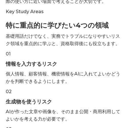
際の使い方に近い場面で考えることが大切です。
Key Study Areas
特に重点的に学びたい4つの領域
基礎用語だけでなく、実務でトラブルになりやすいリス
ク領域を重点的に学ぶと、資格取得後にも役立ちます。
01
情報を入力するリスク
個人情報、顧客情報、機密情報をAIに入れてよいかどう
かを判断できるようにします。
02
生成物を使うリスク
AIが作った文章や画像を、そのまま公開・商用利用して
よいかを考える力が必要です。