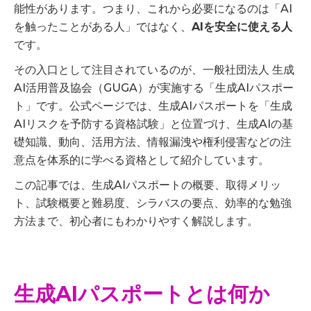
能性があります。つまり、これから必要になるのは「AI
を触ったことがある人」ではなく、
AIを安全に使える人
です。
その入口として注目されているのが、一般社団法人 生成
AI活用普及協会（GUGA）が実施する「生成AIパスポー
ト」です。公式ページでは、生成AIパスポートを「生成
AIリスクを予防する資格試験」と位置づけ、生成AIの基
礎知識、動向、活用方法、情報漏洩や権利侵害などの注
意点を体系的に学べる資格として紹介しています。
この記事では、生成AIパスポートの概要、取得メリッ
ト、試験概要と難易度、シラバスの要点、効率的な勉強
方法まで、初心者にもわかりやすく解説します。
生成AIパスポートとは何か