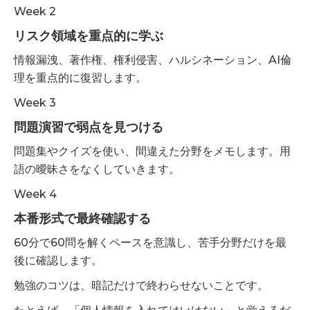
Week 2
リスク領域を重点的に学ぶ
情報漏洩、著作権、権利侵害、ハルシネーション、AI倫
理を重点的に復習します。
Week 3
問題演習で弱点を見つける
問題集やクイズを使い、間違えた分野をメモします。用
語の曖昧さをなくしていきます。
Week 4
本番形式で最終確認する
60分で60問を解くペースを意識し、苦手分野だけを最
後に確認します。
勉強のコツは、暗記だけで終わらせないことです。