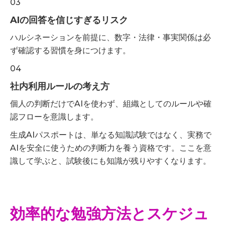
03
AIの回答を信じすぎるリスク
ハルシネーションを前提に、数字・法律・事実関係は必
ず確認する習慣を身につけます。
04
社内利用ルールの考え方
個人の判断だけでAIを使わず、組織としてのルールや確
認フローを意識します。
生成AIパスポートは、単なる知識試験ではなく、実務で
AIを安全に使うための判断力を養う資格です。ここを意
識して学ぶと、試験後にも知識が残りやすくなります。
効率的な勉強方法とスケジュ