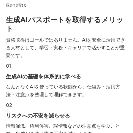
Benefits
生成AIパスポートを取得するメリッ
ト
資格取得はゴールではありません。AIを安全に活用でき
る人材として、学習・実務・キャリアで活かすことが重
要です。
01
生成AIの基礎を体系的に学べる
なんとなくAIを使っている状態から、仕組み・活用方
法・注意点を整理して理解できます。
02
リスクへの不安を減らせる
情報漏洩、権利侵害、誤情報などの注意点を学ぶこと