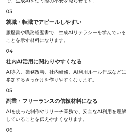
で、生成AIを使う際の不安を減らせます。
03
就職・転職でアピールしやすい
履歴書や職務経歴書で、生成AIリテラシーを学んでいる
ことを示す材料になります。
04
社内AI活用に関わりやすくなる
AI導入、業務改善、社内研修、AI利用ルール作成などに
参加するきっかけを作りやすくなります。
05
副業・フリーランスの信頼材料になる
AIを使った制作やリサーチ業務で、安全なAI利用を理解
していることを伝えやすくなります。
06