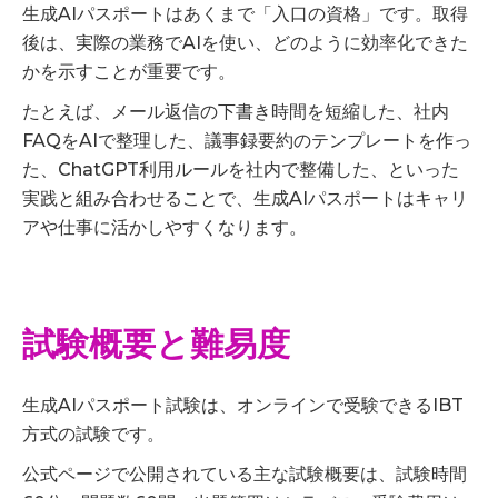
生成AIパスポートはあくまで「入口の資格」です。取得
後は、実際の業務でAIを使い、どのように効率化できた
かを示すことが重要です。
たとえば、メール返信の下書き時間を短縮した、社内
FAQをAIで整理した、議事録要約のテンプレートを作っ
た、ChatGPT利用ルールを社内で整備した、といった
実践と組み合わせることで、生成AIパスポートはキャリ
アや仕事に活かしやすくなります。
試験概要と難易度
生成AIパスポート試験は、オンラインで受験できるIBT
方式の試験です。
公式ページで公開されている主な試験概要は、試験時間