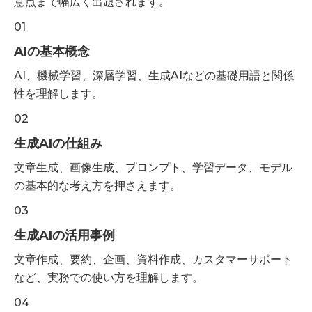
意点まで幅広く出題されます。
01
AIの基本概念
AI、機械学習、深層学習、生成AIなどの基礎用語と関係
性を理解します。
02
生成AIの仕組み
文章生成、画像生成、プロンプト、学習データ、モデル
の基本的な考え方を押さえます。
03
生成AIの活用事例
文章作成、要約、企画、資料作成、カスタマーサポート
など、実務での使い方を理解します。
04