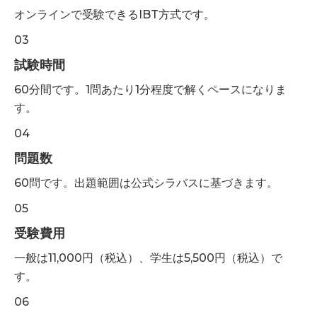
オンラインで受験できるIBT方式です。
03
試験時間
60分間です。1問あたり1分程度で解くペースになりま
す。
04
問題数
60問です。出題範囲は公式シラバスに基づきます。
05
受験費用
一般は11,000円（税込）、学生は5,500円（税込）で
す。
06