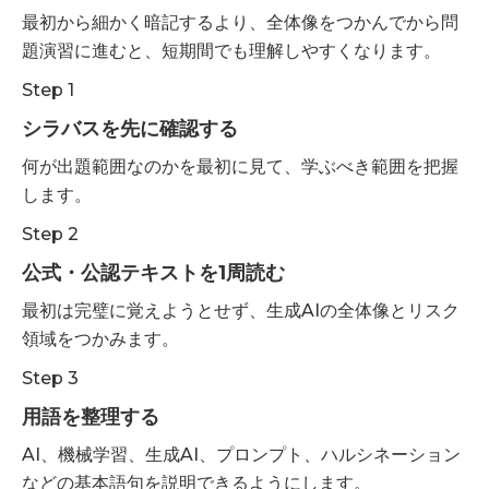
最初から細かく暗記するより、全体像をつかんでから問
題演習に進むと、短期間でも理解しやすくなります。
Step 1
シラバスを先に確認する
何が出題範囲なのかを最初に見て、学ぶべき範囲を把握
します。
Step 2
公式・公認テキストを1周読む
最初は完璧に覚えようとせず、生成AIの全体像とリスク
領域をつかみます。
Step 3
用語を整理する
AI、機械学習、生成AI、プロンプト、ハルシネーション
などの基本語句を説明できるようにします。