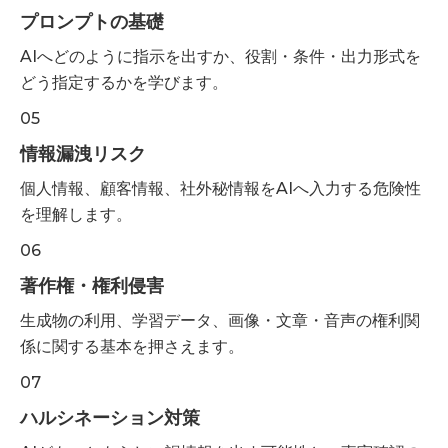
プロンプトの基礎
AIへどのように指示を出すか、役割・条件・出力形式を
どう指定するかを学びます。
05
情報漏洩リスク
個人情報、顧客情報、社外秘情報をAIへ入力する危険性
を理解します。
06
著作権・権利侵害
生成物の利用、学習データ、画像・文章・音声の権利関
係に関する基本を押さえます。
07
ハルシネーション対策