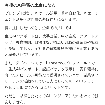
今後のAI学習の土台になる
プロンプト設計、AIツール活用、業務自動化、AIエージ
ェント活用へ進む前の基礎作りになります。
特に注目したいのは、企業での活用です。
生成AIパスポートは、大手企業、中小企業、スタートア
ップ、教育機関、自治体など幅広い組織の従業員や職員
が受験しており、全社員の資格取得を掲げる企業もある
と紹介されています。
また、公式ページでは、Lancersのプロフィール上で
「生成AIパスポート」認証バッジを表示し、案件獲得に
向けたアピールが可能だと説明されています。副業やフ
リーランス活動をしている人にとっても、AIリテラシー
を見える形にできる点はメリットです。
ただし、取得しただけでAIエンジニアになれるわけでは
ありません。