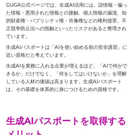
GUGA公式ページでは、生成AI活用には、誤情報・偏っ
た情報・悪用された情報との接触、個人情報の漏洩、知
的財産権・パブリシティ権・肖像権などの権利侵害、不
正競争防止法への抵触といったリスクがあると整理され
ています。
生成AIパスポートは「AIを使い始める前の安全講習」に
近い資格だと考えています。
生成AIを業務に入れる企業が増えるほど、「AIで何がで
きるか」だけでなく、「何をしてはいけないか」を理解
している人材の価値は高まります。生成AIパスポート
は、その基礎を体系的に身につけるための資格です。
生成AIパスポートを取得する
メリット