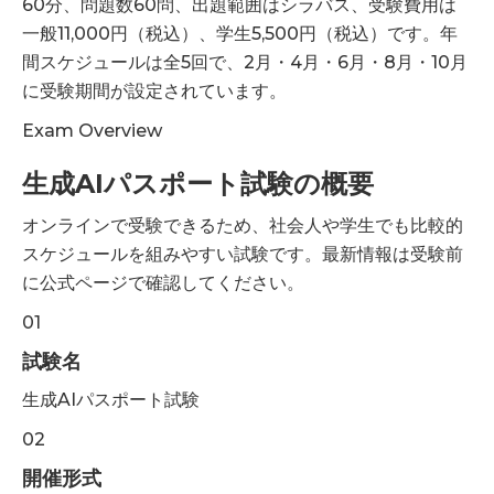
60分、問題数60問、出題範囲はシラバス、受験費用は
一般11,000円（税込）、学生5,500円（税込）です。年
間スケジュールは全5回で、2月・4月・6月・8月・10月
に受験期間が設定されています。
Exam Overview
生成AIパスポート試験の概要
オンラインで受験できるため、社会人や学生でも比較的
スケジュールを組みやすい試験です。最新情報は受験前
に公式ページで確認してください。
01
試験名
生成AIパスポート試験
02
開催形式