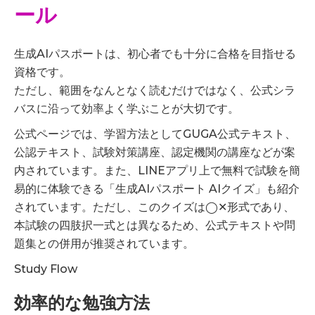
ール
生成AIパスポートは、初心者でも十分に合格を目指せる
資格です。
ただし、範囲をなんとなく読むだけではなく、公式シラ
バスに沿って効率よく学ぶことが大切です。
公式ページでは、学習方法としてGUGA公式テキスト、
公認テキスト、試験対策講座、認定機関の講座などが案
内されています。また、LINEアプリ上で無料で試験を簡
易的に体験できる「生成AIパスポート AIクイズ」も紹介
されています。ただし、このクイズは◯✕形式であり、
本試験の四肢択一式とは異なるため、公式テキストや問
題集との併用が推奨されています。
Study Flow
効率的な勉強方法