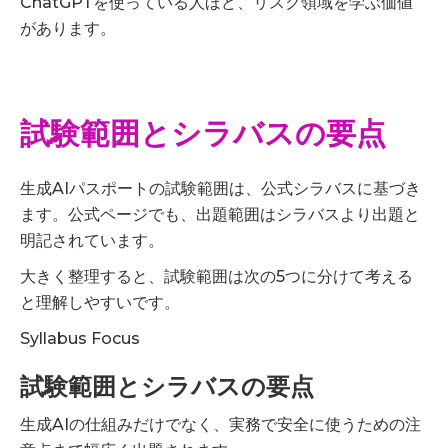
ChatGPTを使っている人ほど、リスク領域を学ぶ価値
があります。
試験範囲とシラバスの要点
生成AIパスポートの試験範囲は、公式シラバスに基づき
ます。公式ページでも、出題範囲はシラバスより出題と
明記されています。
大きく整理すると、試験範囲は次の5つに分けて考える
と理解しやすいです。
Syllabus Focus
試験範囲とシラバスの要点
生成AIの仕組みだけでなく、実務で安全に使うための注