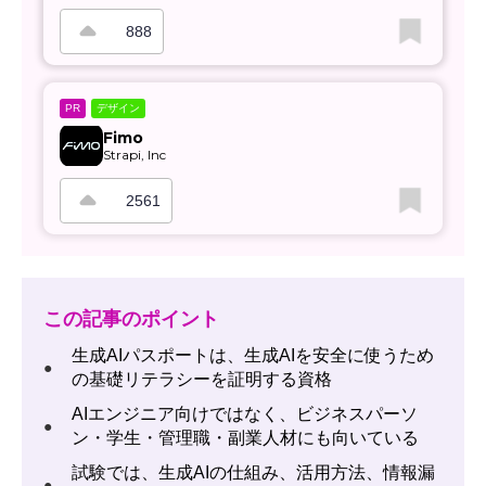
888
デザイン
PR
Fimo
Strapi, Inc
2561
この記事のポイント
生成AIパスポートは、生成AIを安全に使うため
●
の基礎リテラシーを証明する資格
AIエンジニア向けではなく、ビジネスパーソ
●
ン・学生・管理職・副業人材にも向いている
試験では、生成AIの仕組み、活用方法、情報漏
●