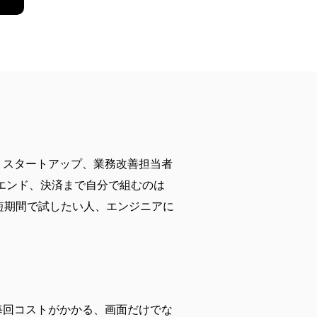
ー、スタートアップ、業務改善担当者
エンド、決済まで自分で組むのは
短期間で試したい人、エンジニアに
に毎回コストがかかる、画面だけでな