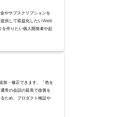
内で課金やサブスクリプションを
提供して収益化したいWeb
リを作りたい個人開発者や起
を追加・修正できます。「色を
、通常の会話の延長で改善を
きるため、プロダクト検証や