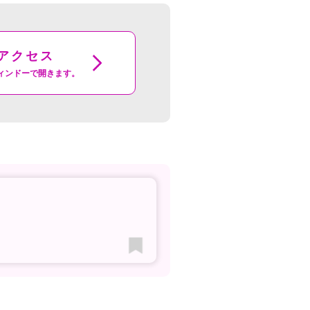
アクセス
ィンドーで開きます。