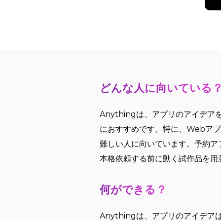
どんな人に向いている
Anythingは、アプリのアイ
におすすめです。特に、Webア
難しい人に向いています。予約ア
本格依頼する前に動く試作品を用
何ができる？
Anythingは、アプリのアイ