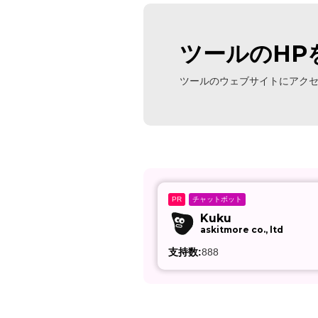
ツールのHP
ツールのウェブサイトにアク
チャットボット
PR
Kuku
askitmore co., ltd
支持数:
888