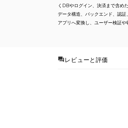
くDBやログイン、決済まで含め
データ構造、バックエンド、認証
アプリへ変換し、ユーザー検証や
レビューと評価