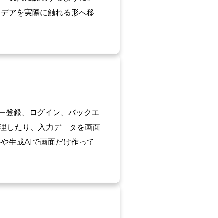
イデアを実際に触れる形へ移
ザー登録、ログイン、バックエ
管理したり、入力データを画面
や生成AIで画面だけ作って