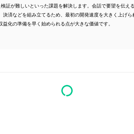
た検証が難しいといった課題を解決します。会話で要望を伝える
、決済などを組み立てるため、最初の開発速度を大きく上げら
収益化の準備を早く始められる点が大きな価値です。