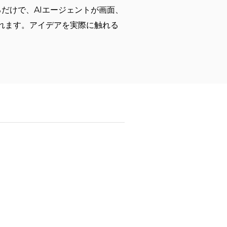
だけで、AIエージェントが画面、
れます。アイデアを実際に触れる