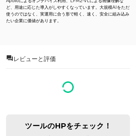
Apolloによるオンデバイス利用、LFM2-VLによる画像理解な
ど、用途に応じた導入がしやすくなっています。大規模AIをただ
使うのではなく、実運用に合う形で軽く、速く、安全に組み込み
たい企業に価値があります。
レビューと評価
ツールのHPをチェック！