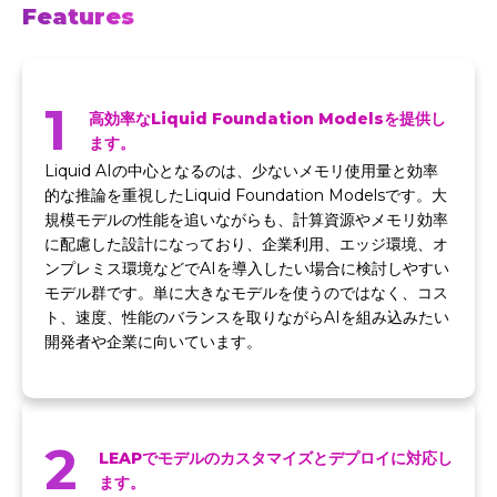
Features
1
高効率なLiquid Foundation Modelsを提供し
ます。
Liquid AIの中心となるのは、少ないメモリ使用量と効率
的な推論を重視したLiquid Foundation Modelsです。大
規模モデルの性能を追いながらも、計算資源やメモリ効率
に配慮した設計になっており、企業利用、エッジ環境、オ
ンプレミス環境などでAIを導入したい場合に検討しやすい
モデル群です。単に大きなモデルを使うのではなく、コス
ト、速度、性能のバランスを取りながらAIを組み込みたい
開発者や企業に向いています。
2
LEAPでモデルのカスタマイズとデプロイに対応し
ます。