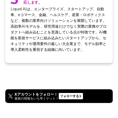
応します。
Liquid AIは、エンタープライズ、スタートアップ、自動
車、eコマース、金融、ヘルスケア、産業・ロボティクス
など、複数の業界向けソリューションを展開しています。
高効率AIモデルを、研究用途だけでなく実際の業務やプロ
ダクトへ組み込むことを意識している点が特徴です。AI機
能を新規サービスに組み込みたいスタートアップから、セ
キュリティや運用要件の厳しい大企業まで、モデル効率と
導入柔軟性を重視する組織に向いています。
Xアカウントをフォロー！
フォローする
最新の情報をいち早くゲット！