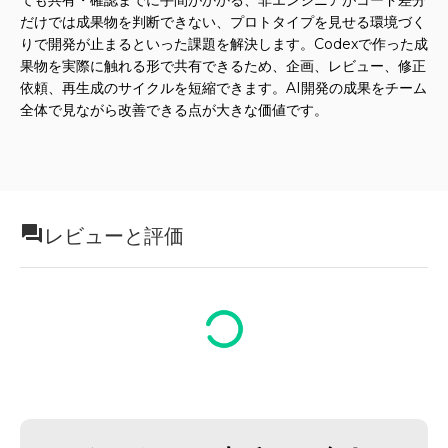
だけでは成果物を判断できない、プロトタイプを見せる環境づく
りで開発が止まるといった課題を解決します。Codexで作った成
果物を実際に触れる形で共有できるため、企画、レビュー、修正
依頼、再生成のサイクルを短縮できます。AI開発の成果をチーム
全体で見ながら改善できる点が大きな価値です。
レビューと評価