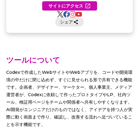
サイトにアクセス
シェア
ツールについて
Codexで作成したWebサイトやWebアプリを、コードや開発環
境の中だけに閉じ込めず、すぐに見せられる形で共有できる機能
です。企画者、デザイナー、マーケター、個人事業主、メディア
運営者が、Codexに依頼して作ったプロトタイプやLP、社内ツ
ール、検証用ページをチームや関係者へ共有しやすくなります。
AI開発がエンジニアだけのものではなく、アイデアを持つ人が実
際に動く画面まで作り、確認し、改善する流れへ近づいているこ
とを示す機能です。