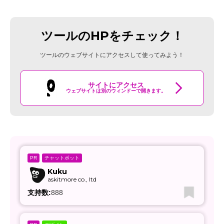
ツールのHPをチェック！
ツールのウェブサイトにアクセスして使ってみよう！
サイトにアクセス
ウェブサイトは別のウィンドーで開きます。
チャットボット
PR
Kuku
askitmore co., ltd
支持数:
888