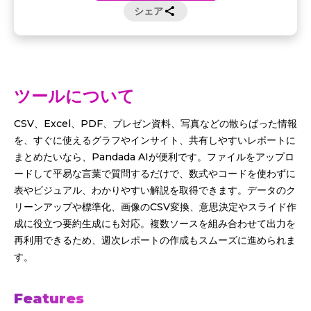
シェア
ツールについて
CSV、Excel、PDF、プレゼン資料、写真などの散らばった情報
を、すぐに使えるグラフやインサイト、共有しやすいレポートに
まとめたいなら、Pandada AIが便利です。ファイルをアップロ
ードして平易な言葉で質問するだけで、数式やコードを使わずに
表やビジュアル、わかりやすい解説を取得できます。データのク
リーンアップや標準化、画像のCSV変換、意思決定やスライド作
成に役立つ要約生成にも対応。複数ソースを組み合わせて出力を
再利用できるため、週次レポートの作成もスムーズに進められま
す。
Features