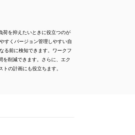
負荷を抑えたいときに役立つのが
読みやすくバージョン管理しやすい自
くなる前に検知できます。ワークフ
間を削減できます。さらに、エク
ストの計画にも役立ちます。