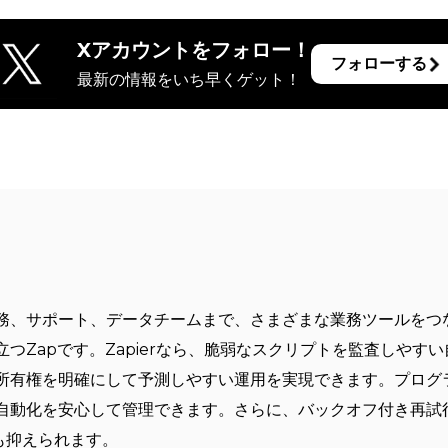
Xアカウントをフォロー！
フォローする
最新の情報をいち早くゲット！
？
務、サポート、データチームまで、さまざまな業務ツールをつ
つZapです。Zapierなら、脆弱なスクリプトを監査しやす
所有権を明確にして予測しやすい運用を実現できます。プログ
自動化を安心して管理できます。さらに、バックオフ付き再試
も抑えられます。