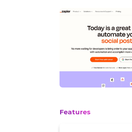
Features