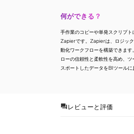
何ができる？
手作業のコピーや単発スクリプト
Zapierです。Zapierは、
動化ワークフローを構築できます
ローの信頼性と柔軟性を高め、ツ
スポートしたデータをBIツール
レビューと評価