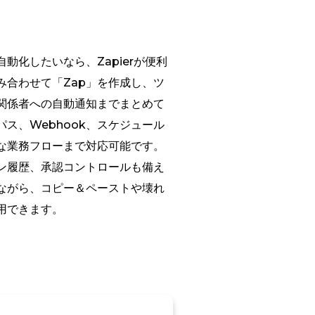
動化したいなら、Zapierが便利
み合わせて「Zap」を作成し、ツ
関係者への自動通知までまとめて
ス、Webhook、スケジュール
な業務フローまで対応可能です。
ン履歴、承認コントロールも備え
ながら、コピー＆ペーストや壊れ
用できます。