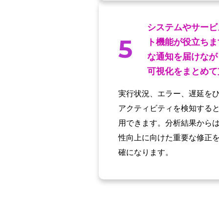
システムやサービ
5
ト機能が役立ちま
な通知を届けなが
可視化をまとめて
実行状況、エラー、遅延をひ
アクティビティを検知すると
用できます。分析結果から
性向上に向けた重要な修正
確になります。