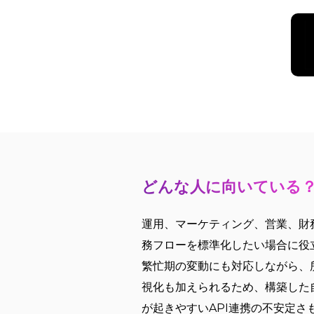
どんな人に向いている
運用、マーケティング、営業、財
務フローを標準化したい場合に役立
繁忙期の変動にも対応しながら、
視化も加えられるため、構築した
が起きやすいAPI連携の不安定さ