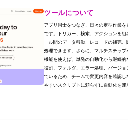
ツールについて
アプリ同士をつなぎ、日々の定型作業を自
です。トリガー、検索、アクションを組
ール間のデータ移動、レコードの補完、
処理できます。さらに、マルチステップパ
機能を使えば、単発の自動化から継続的
役割、フォルダ、エラー処理、バージョ
ているため、チームで変更内容を確認し
やすいスクリプトに頼らずに自動化を運