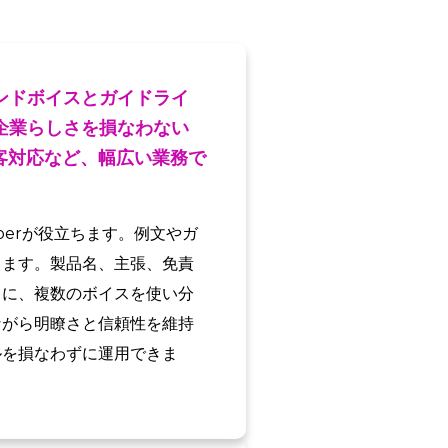
ンドボイスとガイドライ
企業らしさを損なわない
客対応など、幅広い業務で
perが役立ちます。例文やガ
します。製品名、主張、免責
らに、複数のボイスを使い分
ながら明瞭さと信頼性を維持
ルを損なわずに運用できま