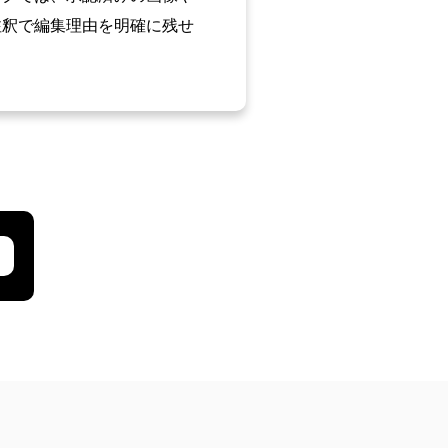
注釈で編集理由を明確に残せ