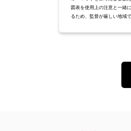
図表を使用上の注意と一緒
るため、監督が厳しい地域