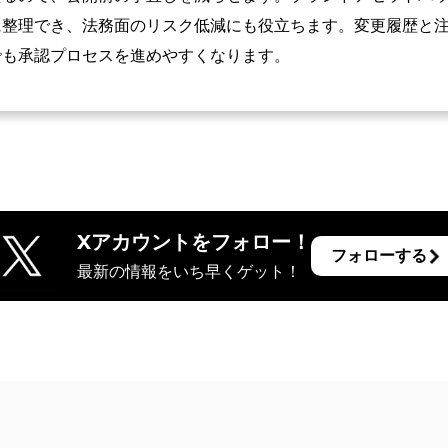
に整理でき、法務面のリスク低減にも役立ちます。変更履歴と
でも承認プロセスを進めやすくなります。
Xアカウントをフォロー！
フォローする
最新の情報をいち早くゲット！