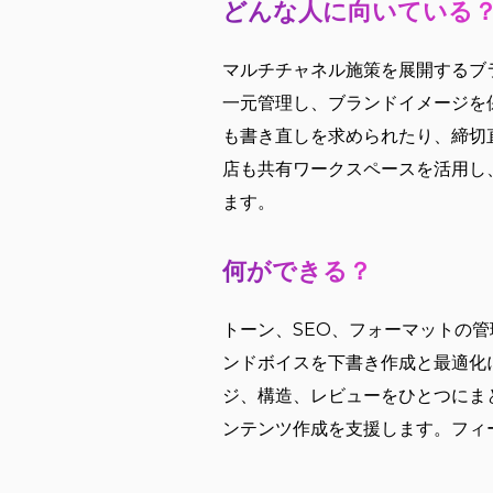
どんな人に向いている
マルチチャネル施策を展開するブラ
一元管理し、ブランドイメージを
も書き直しを求められたり、締切
店も共有ワークスペースを活用し
ます。
何ができる？
トーン、SEO、フォーマットの管
ンドボイスを下書き作成と最適化
ジ、構造、レビューをひとつにま
ンテンツ作成を支援します。フィ