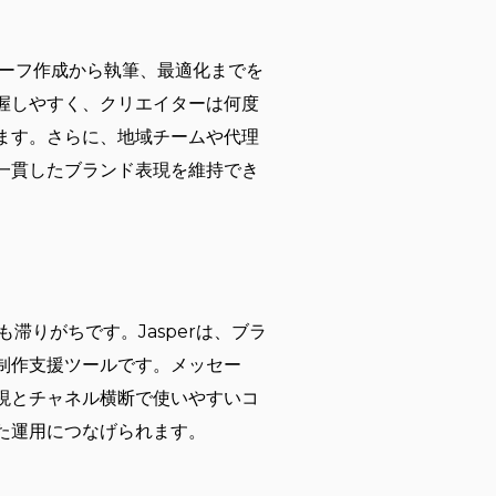
リーフ作成から執筆、最適化までを
握しやすく、クリエイターは何度
ます。さらに、地域チームや代理
一貫したブランド表現を維持でき
りがちです。Jasperは、ブラ
制作支援ツールです。メッセー
現とチャネル横断で使いやすいコ
た運用につなげられます。