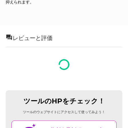
抑えられます。
レビューと評価
ツールのHPをチェック！
ツールのウェブサイトにアクセスして使ってみよう！