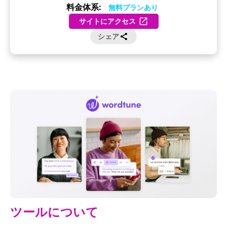
料金体系:
無料プランあり
サイトにアクセス
シェア
ツールについて