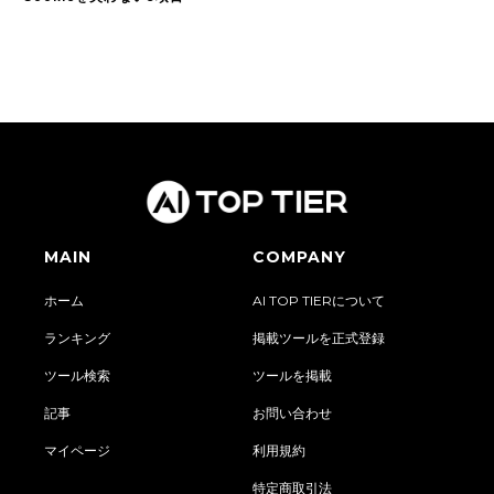
MAIN
COMPANY
ホーム
AI TOP TIERについて
ランキング
掲載ツールを正式登録
ツール検索
ツールを掲載
記事
お問い合わせ
マイページ
利用規約
特定商取引法