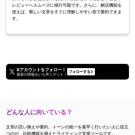
レビューへスムーズに移行可能です。さらに、解説機能を
使えば、難しい文章をすぐに理解しやすい形で要約できま
す。
Xアカウントをフォロー！
フォローする
最新の情報をいち早くゲット！
どんな人に向いている？
文章の言い換えや要約、トーンの統一を素早く行いたい人に役立
つのが、比較機能を備えたライティング支援ツールです。