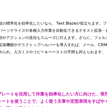
の標準化を効率化したいなら、Text Blazeが役立ちます
パーソナライズや各種入力作業を自動化できるテキスト拡張・
動やアクションの送信もスムーズに行えます。さらに、フォル
拡張機能やデスクトップヘルパーを導入すれば、メール、CRM
められ、入力ミスやコピー＆ペーストの手間も抑えられます。
プレートを活用して作業を効率化したい方に向けた、実用
レートを使うことで、よく使う文章や定型表現をすばや