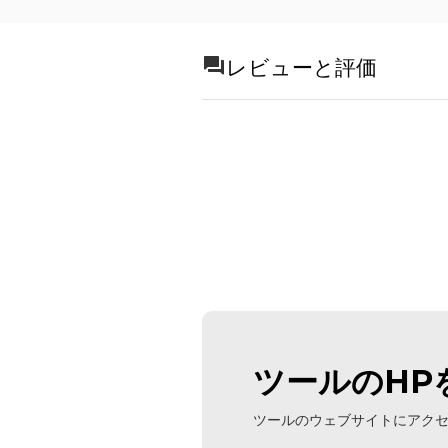
レビューと評価
ツールのHP
ツールのウェブサイトにアク