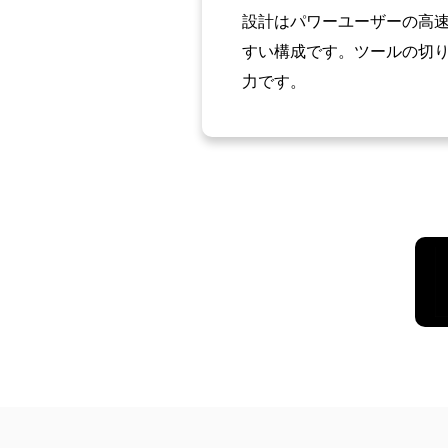
設計はパワーユーザーの高
すい構成です。ツールの切
力です。