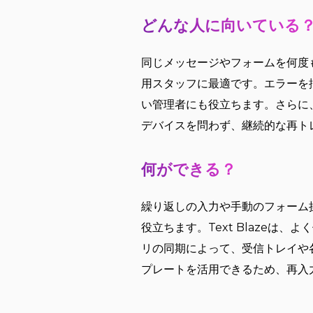
どんな人に向いている
同じメッセージやフォームを何度
用スタッフに最適です。エラーを
い管理者にも役立ちます。さらに
デバイスを問わず、継続的な再ト
何ができる？
繰り返しの入力や手動のフォーム操
役立ちます。Text Blazeは
リの同期によって、受信トレイや
プレートを活用できるため、再入