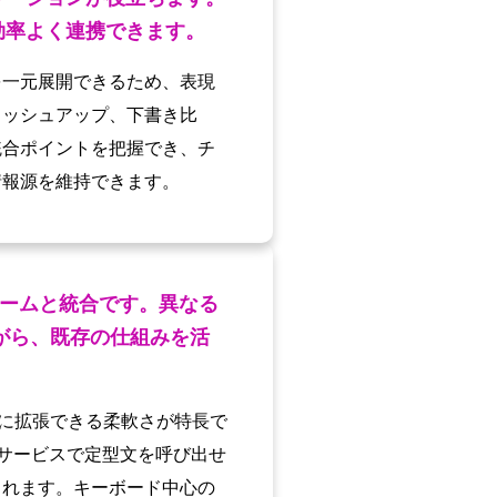
効率よく連携できます。
を一元展開できるため、表現
ラッシュアップ、下書き比
統合ポイントを把握でき、チ
情報源を維持できます。
ームと統合です。異なる
がら、既存の仕組みを活
体に拡張できる柔軟さが特長で
などの主要サービスで定型文を呼び出せ
られます。キーボード中心の