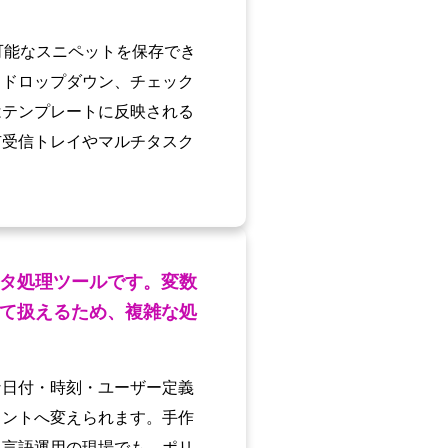
可能なスニペットを保存でき
、ドロップダウン、チェック
はテンプレートに反映される
有受信トレイやマルチタスク
タ処理ツールです。変数
て扱えるため、複雑な処
な日付・時刻・ユーザー定義
メントへ変えられます。手作
多言語運用の現場でも、ポリ