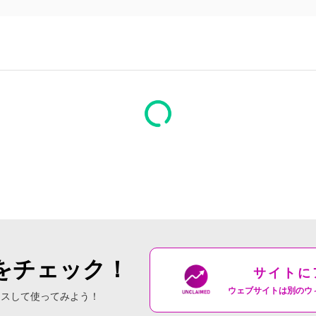
をチェック！
サイトに
ウェブサイトは別のウ
セスして使ってみよう！