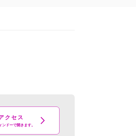
アクセス
ィンドーで開きます。