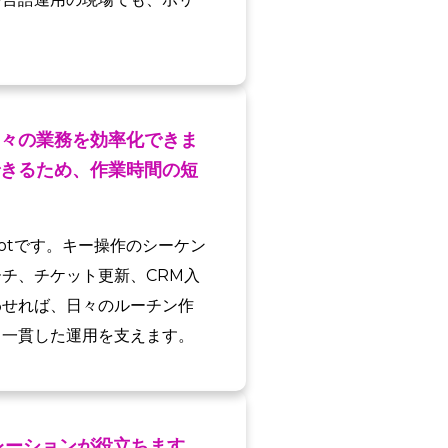
々の業務を効率化できま
きるため、作業時間の短
otです。キー操作のシーケン
チ、チケット更新、CRM入
わせれば、日々のルーチン作
も一貫した運用を支えます。
レーションが役立ちます。