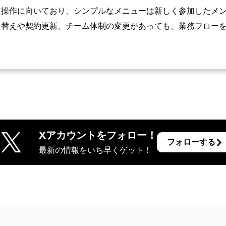
速操作に向いており、シンプルなメニューは新しく参加したメ
り替えや契約更新、チーム体制の変更があっても、業務フロー
Xアカウントをフォロー！
フォローする
最新の情報をいち早くゲット！