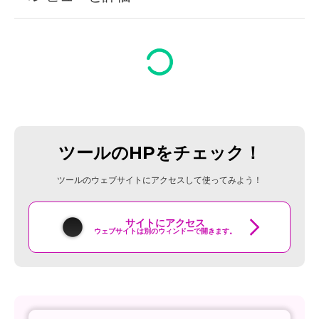
ツールのHPをチェック！
ツールのウェブサイトにアクセスして使ってみよう！
サイトにアクセス
ウェブサイトは別のウィンドーで開きます。