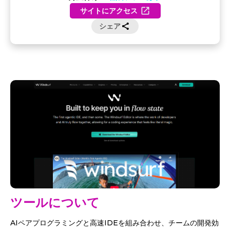
サイトにアクセス
シェア
ツールについて
AIペアプログラミングと高速IDEを組み合わせ、チームの開発効