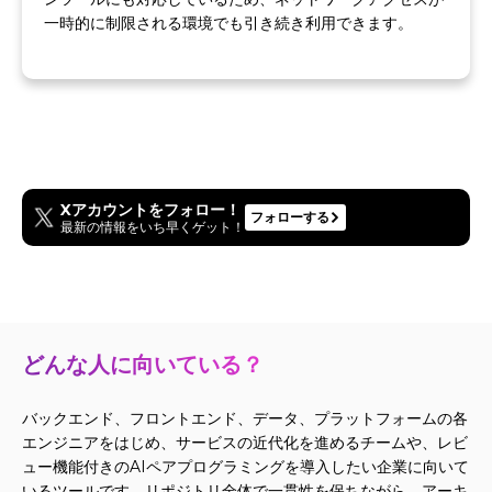
一時的に制限される環境でも引き続き利用できます。
Xアカウントをフォロー！
フォローする
最新の情報をいち早くゲット！
どんな人に向いている？
バックエンド、フロントエンド、データ、プラットフォームの各
エンジニアをはじめ、サービスの近代化を進めるチームや、レビ
ュー機能付きのAIペアプログラミングを導入したい企業に向いて
いるツールです。リポジトリ全体で一貫性を保ちながら、アーキ