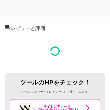
レビューと評価
ツールのHPをチェック！
ツールのウェブサイトにアクセスして使ってみよう！
サイトにアクセス
ウェブサイトは別のウィンドーで開きます。