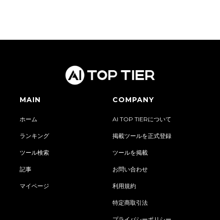
MAIN
COMPANY
ホーム
AI TOP TIERについて
ランキング
掲載ツールを正式登録
ツール検索
ツールを掲載
記事
お問い合わせ
マイページ
利用規約
特定商取引法
プライバシーポリシー