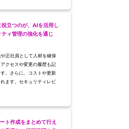
役立つのが、AIを活用し
リティ管理の強化を通じ
員や正社員として人材を確保
てアクセスや変更の履歴も記
ます。さらに、コストや更新
られます。セキュリティレビ
ート作成をまとめて行え