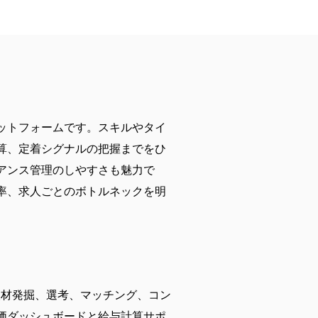
ットフォームです。スキルやタイ
算、定着シグナルの把握までをひ
アンス管理のしやすさも魅力で
率、求人ごとのボトルネックを明
人材発掘、選考、マッチング、コン
価ダッシュボードと給与計算サポ