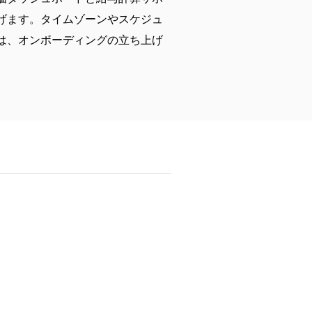
げます。タイムゾーンやスケジュ
は、オンボーディングの立ち上げ