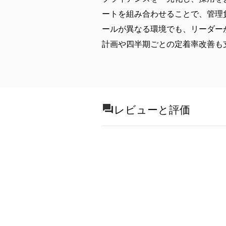
ートを組み合わせることで、管理
ールが異なる環境でも、リーダー
計画や四半期ごとの定着率改善も
レビューと評価