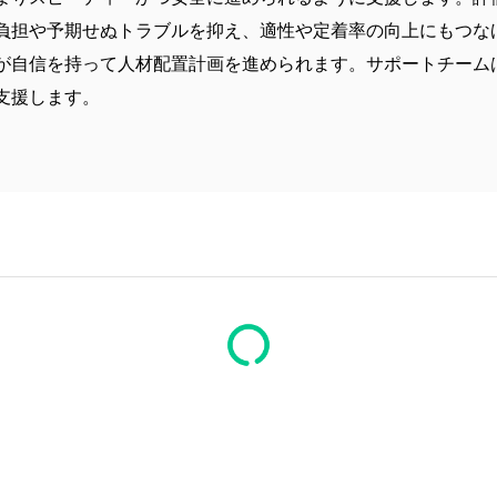
負担や予期せぬトラブルを抑え、適性や定着率の向上にもつな
が自信を持って人材配置計画を進められます。サポートチーム
支援します。