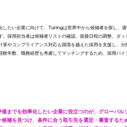
したい企業に向けて、Turingは世界中から候補者を探し、
す。採用担当者は候補者リストの確認、面接日程の調整、ダッ
計算やコンプライアンス対応も国境を越えた採用を支援し、分
経験年数、職務経歴も考慮してマッチングするため、採用パイ
評価までを効率化したい企業に役立つのが、グローバル
ー候補を見つけ、条件に合う取引先を選定・審査するた