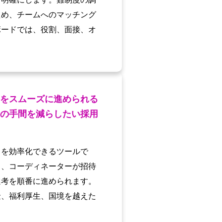
ため、チームへのマッチング
ボードでは、役割、面接、オ
をスムーズに進められる
の手間を減らしたい採用
スを効率化できるツールで
し、コーディネーターが招待
選考を順番に進められます。
金、福利厚生、国境を越えた