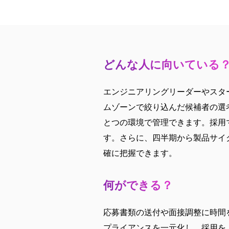
どんな人に向いている
エンジニアリングリーダーやスタ
ムゾーンで絞り込んだ候補者の選
とつの環境で管理できます。採用
す。さらに、四半期から製品サイ
確に把握できます。
何ができる？
応募書類の送付や面接調整に時間を
プライアンスを一元化し、採用を