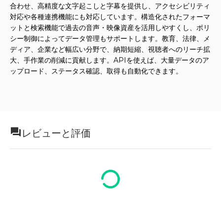
合わせ、高精度な文字起こしと字幕を提供し、アクセシビリティ
対応や各種連携機能にも対応しています。構造化されたフォーマ
ットと検索機能で過去の音声・映像資産を活用しやすくし、ポリ
シー制御によってデータ管理もサポートします。教育、法律、メ
ディア、企業など幅広い分野で、納期短縮、視聴者へのリーチ拡
大、手作業の削減に貢献します。APIを使えば、大量データのア
ップロード、ステータス確認、取得も自動化できます。
レビューと評価