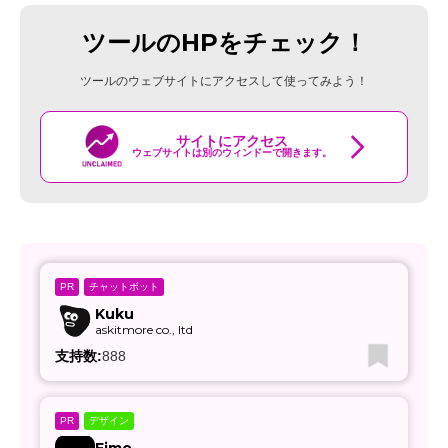
ツールのHPをチェック！
ツールのウェブサイトにアクセスして使ってみよう！
サイトにアクセス
ウェブサイトは別のウィンドーで開きます。
チャットボット
PR
Kuku
askitmore co., ltd
支持数:
888
デザイン
PR