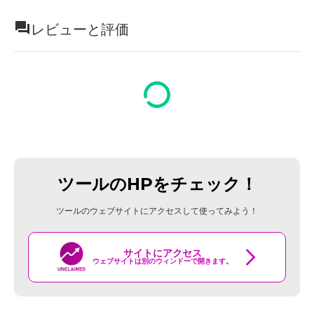
レビューと評価
ツールのHPをチェック！
ツールのウェブサイトにアクセスして使ってみよう！
サイトにアクセス
ウェブサイトは別のウィンドーで開きます。