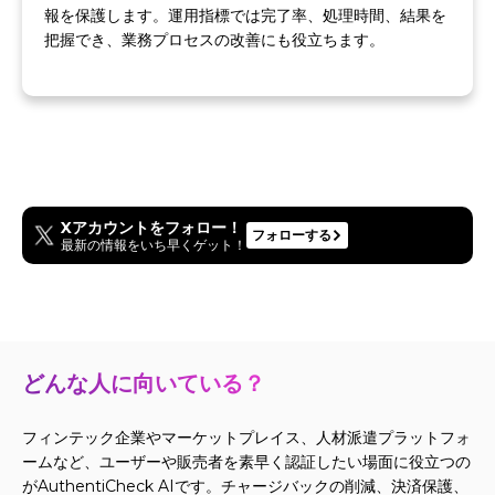
報を保護します。運用指標では完了率、処理時間、結果を
把握でき、業務プロセスの改善にも役立ちます。
Xアカウントをフォロー！
フォローする
最新の情報をいち早くゲット！
どんな人に向いている？
フィンテック企業やマーケットプレイス、人材派遣プラットフォ
ームなど、ユーザーや販売者を素早く認証したい場面に役立つの
がAuthentiCheck AIです。チャージバックの削減、決済保護、