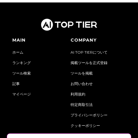
MAIN
COMPANY
ホーム
AI TOP TIERについて
ランキング
掲載ツールを正式登録
ツール検索
ツールを掲載
記事
お問い合わせ
マイページ
利用規約
特定商取引法
プライバシーポリシー
クッキーポリシー