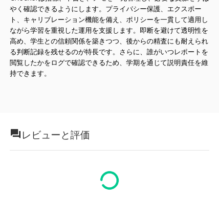
やく確認できるようにします。プライバシー保護、エクスポー
ト、キャリブレーション機能を備え、ポリシーを一貫して適用し
ながら学習を重視した運用を支援します。即断を避けて透明性を
高め、学生との信頼関係を築きつつ、後からの精査にも耐えられ
る判断記録を残せるのが特長です。さらに、誰がいつレポートを
閲覧したかをログで確認できるため、学期を通じて説明責任を維
持できます。
レビューと評価