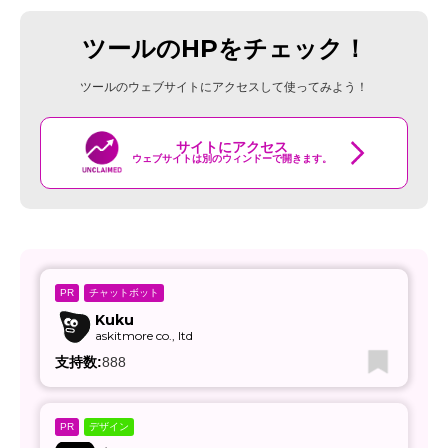
ツールのHPをチェック！
ツールのウェブサイトにアクセスして使ってみよう！
サイトにアクセス
ウェブサイトは別のウィンドーで開きます。
チャットボット
PR
Kuku
askitmore co., ltd
支持数:
888
デザイン
PR