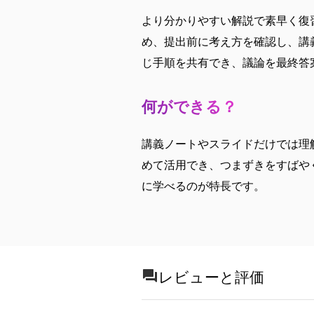
より分かりやすい解説で素早く復
め、提出前に考え方を確認し、講
じ手順を共有でき、議論を最終答
何ができる？
講義ノートやスライドだけでは理
めて活用でき、つまずきをすばや
に学べるのが特長です。
レビューと評価