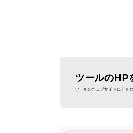
ツールのHP
ツールのウェブサイトにアク