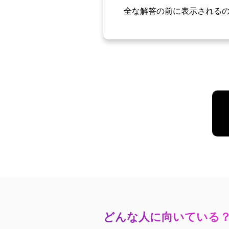
全な解答の前に表示される
どんな人に向いている