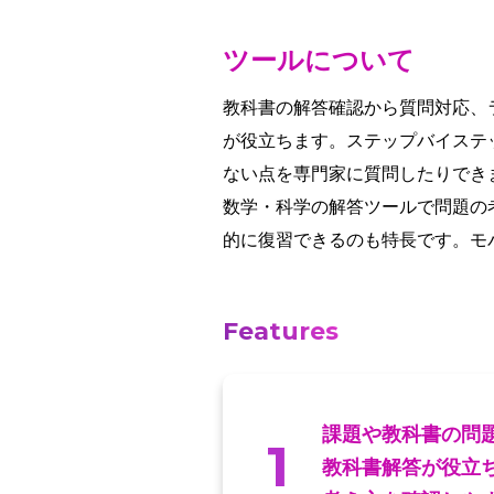
ツールについて
教科書の解答確認から質問対応、
が役立ちます。ステップバイステ
ない点を専門家に質問したりでき
数学・科学の解答ツールで問題の
的に復習できるのも特長です。モ
Features
課題や教科書の問
1
教科書解答が役立