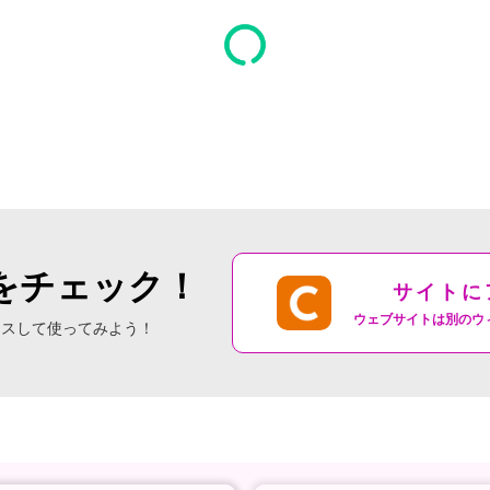
をチェック！
サイトに
ウェブサイトは別のウ
セスして使ってみよう！