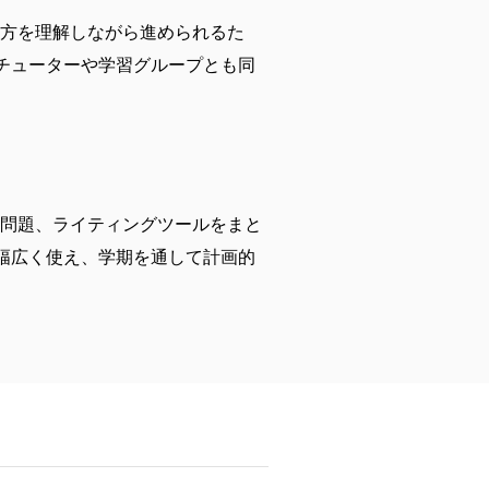
き方を理解しながら進められるた
チューターや学習グループとも同
習問題、ライティングツールをまと
幅広く使え、学期を通して計画的