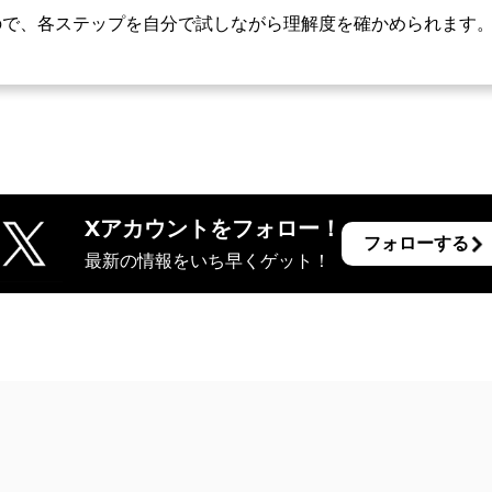
ので、各ステップを自分で試しながら理解度を確かめられます
Xアカウントをフォロー！
フォローする
最新の情報をいち早くゲット！
？