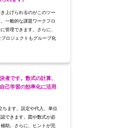
磨き上げられるのがこのツー
す。一般的な課題ワークフロ
切に管理できます。さらに、
なプロジェクトもグループ化
決者です。数式の計算、
自己学習の効率化に活用
役立ちます。設定や代入、単位
確認できます。図や数式が必
く補助。さらに、ヒントが完