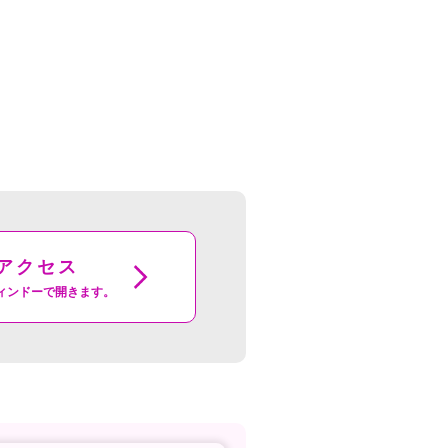
アクセス
ィンドーで開きます。