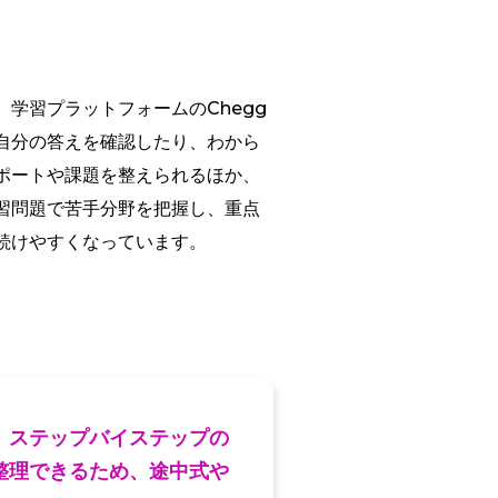
学習プラットフォームのChegg
自分の答えを確認したり、わから
ポートや課題を整えられるほか、
習問題で苦手分野を把握し、重点
続けやすくなっています。
、ステップバイステップの
整理できるため、途中式や