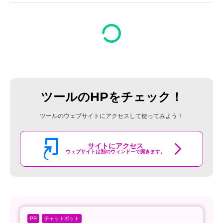
ツールのHPをチェック！
ツールのウェブサイトにアクセスして使ってみよう！
サイトにアクセス
ウェブサイトは別のウィンドーで開きます。
チャットボット
PR