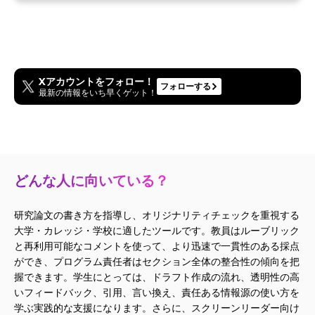
Xアカウントをフォロー！
フォローする
最新の情報をいち早くゲット！
どんな人に向いている？
研究論文の書き方を指導し、オリジナリティチェックを重視する
大学・カレッジ・学校に適したツールです。教員はルーブリック
と再利用可能なコメントを使って、より迅速で一貫性のある採点
ができ、プログラム責任者はセクション全体の整合性の傾向を把
握できます。学生にとっては、ドラフト作成の流れ、透明性の高
いフィードバック、引用、言い換え、責任ある情報源の使い方を
学ぶ実践的な支援になります。さらに、スクリーンリーダー向け