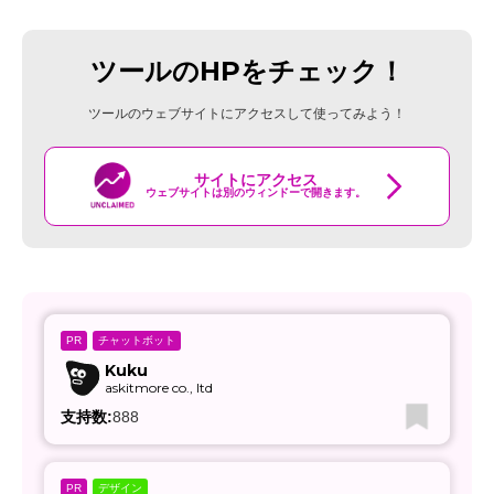
ツールのHPをチェック！
ツールのウェブサイトにアクセスして使ってみよう！
サイトにアクセス
ウェブサイトは別のウィンドーで開きます。
チャットボット
PR
Kuku
askitmore co., ltd
支持数:
888
デザイン
PR