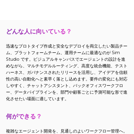
どんな人に向いている？
迅速なプロトタイプ作成と安全なデプロイを両立したい製品チー
ム、プラットフォームチーム、運用チームに最適なのが Sim
Studio です。ビジュアルキャンバスでエージェントの設計を進
めながら、マルチモデルルーティング、高度な統合機能、テスト
ハーネス、ガバナンスされたリリースを活用し、アイデアを信頼
性の高い自動化へと素早く落とし込めます。要件の変化にも対応
しやすく、チャットアシスタント、バックオフィスワークフロ
ー、データパイプラインを、部門や顧客ごとに予測可能な形で進
化させたい場面に適しています。
何ができる？
複雑なエージェント開発を、見通しのよいワークフロー管理へ。