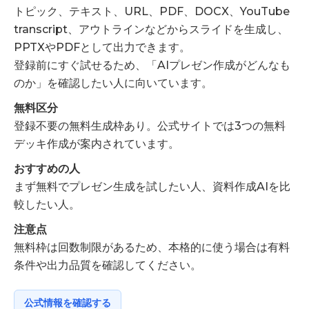
トピック、テキスト、URL、PDF、DOCX、YouTube
transcript、アウトラインなどからスライドを生成し、
PPTXやPDFとして出力できます。
登録前にすぐ試せるため、「AIプレゼン作成がどんなも
のか」を確認したい人に向いています。
無料区分
登録不要の無料生成枠あり。公式サイトでは3つの無料
デッキ作成が案内されています。
おすすめの人
まず無料でプレゼン生成を試したい人、資料作成AIを比
較したい人。
注意点
無料枠は回数制限があるため、本格的に使う場合は有料
条件や出力品質を確認してください。
公式情報を確認する