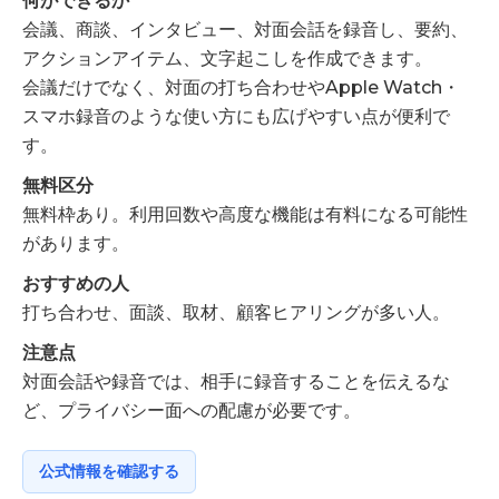
何ができるか
会議、商談、インタビュー、対面会話を録音し、要約、
アクションアイテム、文字起こしを作成できます。
会議だけでなく、対面の打ち合わせやApple Watch・
スマホ録音のような使い方にも広げやすい点が便利で
す。
無料区分
無料枠あり。利用回数や高度な機能は有料になる可能性
があります。
おすすめの人
打ち合わせ、面談、取材、顧客ヒアリングが多い人。
注意点
対面会話や録音では、相手に録音することを伝えるな
ど、プライバシー面への配慮が必要です。
公式情報を確認する