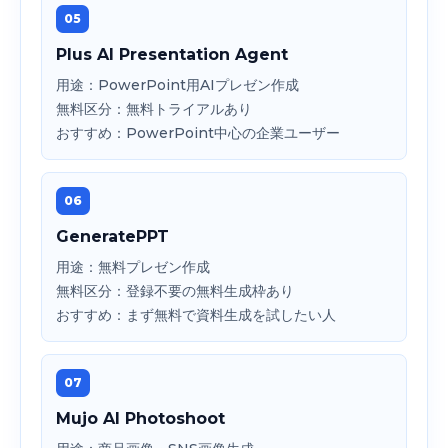
05
Plus AI Presentation Agent
用途：PowerPoint用AIプレゼン作成
無料区分：無料トライアルあり
おすすめ：PowerPoint中心の企業ユーザー
06
GeneratePPT
用途：無料プレゼン作成
無料区分：登録不要の無料生成枠あり
おすすめ：まず無料で資料生成を試したい人
07
Mujo AI Photoshoot