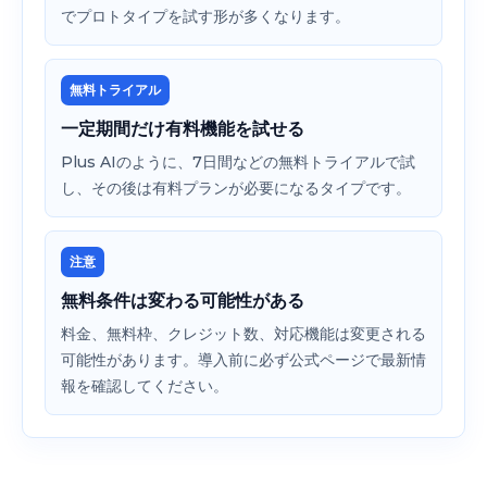
でプロトタイプを試す形が多くなります。
無料トライアル
一定期間だけ有料機能を試せる
Plus AIのように、7日間などの無料トライアルで試
し、その後は有料プランが必要になるタイプです。
注意
無料条件は変わる可能性がある
料金、無料枠、クレジット数、対応機能は変更される
可能性があります。導入前に必ず公式ページで最新情
報を確認してください。