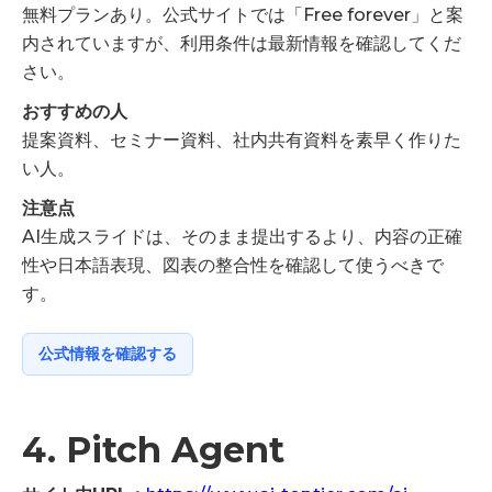
無料プランあり。公式サイトでは「Free forever」と案
内されていますが、利用条件は最新情報を確認してくだ
さい。
おすすめの人
提案資料、セミナー資料、社内共有資料を素早く作りた
い人。
注意点
AI生成スライドは、そのまま提出するより、内容の正確
性や日本語表現、図表の整合性を確認して使うべきで
す。
公式情報を確認する
4. Pitch Agent