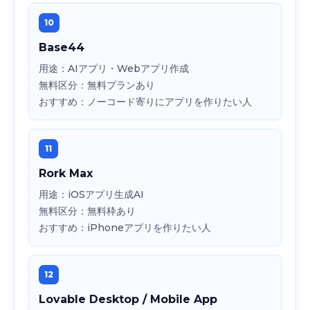
10
Base44
用途：AIアプリ・Webアプリ作成
無料区分：無料プランあり
おすすめ：ノーコード寄りにアプリを作りたい人
11
Rork Max
用途：iOSアプリ生成AI
無料区分：無料枠あり
おすすめ：iPhoneアプリを作りたい人
12
Lovable Desktop / Mobile App