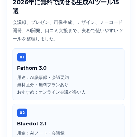
2026年に無料で試せる生成AIツール15
選
会議録、プレゼン、画像生成、デザイン、ノーコード
開発、AI開発、口コミ支援まで、実務で使いやすいツ
ールを整理しました。
01
Fathom 3.0
用途：AI議事録・会議要約
無料区分：無料プランあり
おすすめ：オンライン会議が多い人
02
Bluedot 2.1
用途：AIノート・会議録