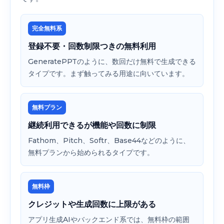
完全無料系
登録不要・回数制限つきの無料利用
GeneratePPTのように、数回だけ無料で生成できる
タイプです。まず触ってみる用途に向いています。
無料プラン
継続利用できるが機能や回数に制限
Fathom、Pitch、Softr、Base44などのように、
無料プランから始められるタイプです。
無料枠
クレジットや生成回数に上限がある
アプリ生成AIやバックエンド系では、無料枠の範囲