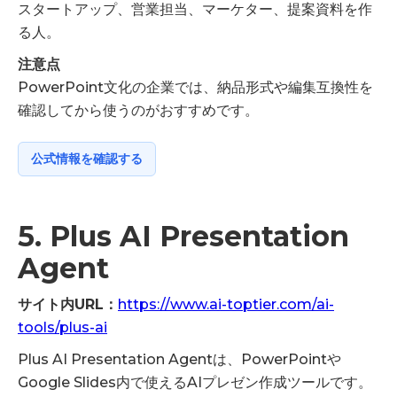
スタートアップ、営業担当、マーケター、提案資料を作
る人。
注意点
PowerPoint文化の企業では、納品形式や編集互換性を
確認してから使うのがおすすめです。
公式情報を確認する
5. Plus AI Presentation
Agent
サイト内URL：
https://www.ai-toptier.com/ai-
tools/plus-ai
Plus AI Presentation Agentは、PowerPointや
Google Slides内で使えるAIプレゼン作成ツールです。