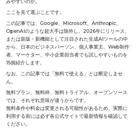
みやすいのか。
ここを見て選ぶことです。
この記事では、Google、Microsoft、Anthropic、
OpenAIのような超大手は除外し、2026年にリリース、
または新版・新機能として注目された生成AIツールの中
から、日本のビジネスパーソン、個人事業主、Web制作
者、マーケター、中小企業担当者でも試しやすいものを
15個紹介します。
なお、この記事では「無料で使える」とは断定しませ
ん。
無料プラン、無料枠、無料トライアル、オープンソース
では、それぞれ意味が違うからです。
無料条件や料金は変更される可能性があるため、実際に
利用する前には必ず各公式サイトで最新情報を確認して
ください。