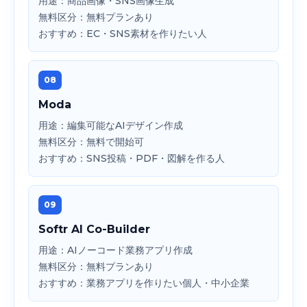
用途：商品画像・SNS画像生成
無料区分：無料プランあり
おすすめ：EC・SNS素材を作りたい人
08
Moda
用途：編集可能なAIデザイン作成
無料区分：無料で開始可
おすすめ：SNS投稿・PDF・図解を作る人
09
Softr AI Co-Builder
用途：AIノーコード業務アプリ作成
無料区分：無料プランあり
おすすめ：業務アプリを作りたい個人・中小企業