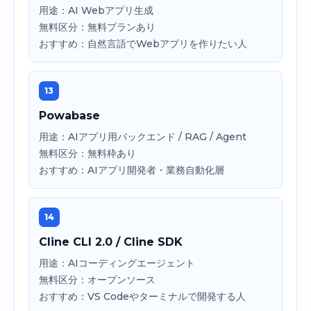
用途：AI Webアプリ生成
無料区分：無料プランあり
おすすめ：自然言語でWebアプリを作りたい人
13
Powabase
用途：AIアプリ用バックエンド / RAG / Agent
無料区分：無料枠あり
おすすめ：AIアプリ開発者・業務自動化層
14
Cline CLI 2.0 / Cline SDK
用途：AIコーディングエージェント
無料区分：オープンソース
おすすめ：VS Codeやターミナルで開発する人