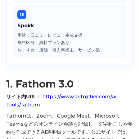
15
Spokk
用途：口コミ・レビュー生成支援
無料区分：無料プランあり
おすすめ：店舗・個人事業主・サービス業
1. Fathom 3.0
サイト内URL：
https://www.ai-toptier.com/ai-
tools/fathom
Fathomは、Zoom、Google Meet、Microsoft
Teamsなどのオンライン会議を記録し、文字起こしや要
約を作成できるAI議事録ツールです。公式サイトでは、