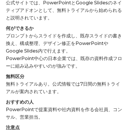
公式サイトでは、PowerPointとGoogle Slidesのネイ
ティブアドオンとして、無料トライアルから始められる
と説明されています。
何ができるか
プロンプトからスライドを作成し、既存スライドの書き
換え、構成整理、デザイン修正をPowerPointや
Google Slides内で行えます。
PowerPoint中心の日本企業では、既存の資料作成フロ
ーに組み込みやすいのが強みです。
無料区分
無料トライアルあり。公式情報では7日間の無料トライ
アルが案内されています。
おすすめの人
PowerPointで提案資料や社内資料を作る会社員、コン
サル、営業担当。
注意点