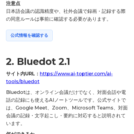
注意点
日本語会議の認識精度や、社外会議で録画・記録する際
の同意ルールは事前に確認する必要があります。
公式情報を確認する
2. Bluedot 2.1
サイト内URL：
https://www.ai-toptier.com/ai-
tools/bluedot
Bluedotは、オンライン会議だけでなく、対面会話や電
話の記録にも使えるAIノートツールです。公式サイトで
は、Google Meet、Zoom、Microsoft Teams、対面
会議の記録・文字起こし・要約に対応すると説明されて
います。