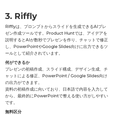
3. Riffly
Rifflyは、プロンプトからスライドを生成できるAIプレ
ゼン作成ツールです。Product Huntでは、アイデアを
説明するとAIが数秒でプレゼンを作り、チャットで修正
し、PowerPointやGoogle Slides向けに出力できるツ
ールとして紹介されています。
何ができるか
プレゼンの初稿作成、スライド構成、デザイン生成、チ
ャットによる修正、PowerPoint / Google Slides向け
の出力ができます。
資料の初稿作成に向いており、日本語で内容を入力して
から、最終的にPowerPointで整える使い方がしやすい
です。
無料区分