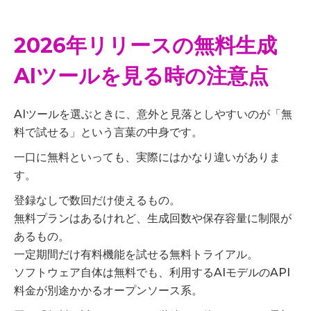
2026年リリースの無料生成
AIツールを見る時の注意点
AIツールを選ぶときに、意外と見落としやすいのが「無
料で試せる」という言葉の中身です。
一口に無料といっても、実際にはかなり違いがありま
す。
登録なしで数回だけ使えるもの。
無料プランはあるけれど、生成回数や保存容量に制限が
あるもの。
一定期間だけ有料機能を試せる無料トライアル。
ソフトウェア自体は無料でも、利用するAIモデルのAPI
料金が別途かかるオープンソース系。