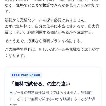
なく、
無料でどこまで検証できるか
を見ることが大切で
す。
最初から完璧なツールを探す必要はありません。
まずは無料枠で、自分の仕事に本当に使えるか、出力品
質は十分か、継続利用する価値があるかを確認する。
そのうえで、必要なら有料プランを検討する。
この順番で見れば、新しいAIツールを無駄なく試しやす
くなります。
Free Plan Check
「無料で試せる」の主な違い
AIツールの無料条件は同じではありません。登録前
に、どこまで無料で試せるのかを確認することが大切
です。