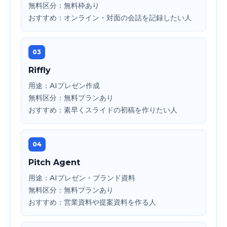
無料区分：無料枠あり
おすすめ：オンライン・対面の会話を記録したい人
03
Riffly
用途：AIプレゼン作成
無料区分：無料プランあり
おすすめ：素早くスライドの初稿を作りたい人
04
Pitch Agent
用途：AIプレゼン・ブランド資料
無料区分：無料プランあり
おすすめ：営業資料や提案資料を作る人