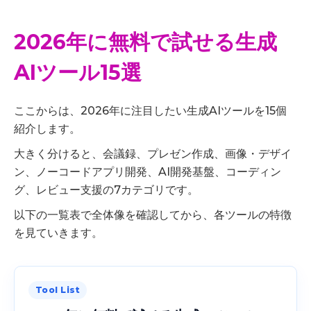
2026年に無料で試せる生成
AIツール15選
ここからは、2026年に注目したい生成AIツールを15個
紹介します。
大きく分けると、会議録、プレゼン作成、画像・デザイ
ン、ノーコードアプリ開発、AI開発基盤、コーディン
グ、レビュー支援の7カテゴリです。
以下の一覧表で全体像を確認してから、各ツールの特徴
を見ていきます。
Tool List