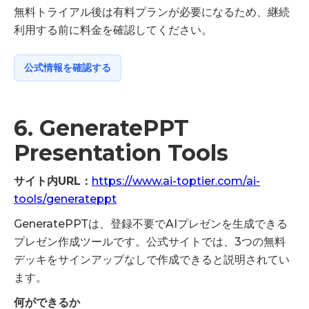
無料トライアル後は有料プランが必要になるため、継続
利用する前に料金を確認してください。
公式情報を確認する
6. GeneratePPT
Presentation Tools
サイト内URL：
https://www.ai-toptier.com/ai-
tools/generateppt
GeneratePPTは、登録不要でAIプレゼンを生成できる
プレゼン作成ツールです。公式サイトでは、3つの無料
デッキをサインアップなしで作成できると説明されてい
ます。
何ができるか