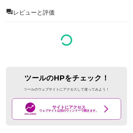
レビューと評価
ツールのHPをチェック！
ツールのウェブサイトにアクセスして使ってみよう！
サイトにアクセス
ウェブサイトは別のウィンドーで開きます。