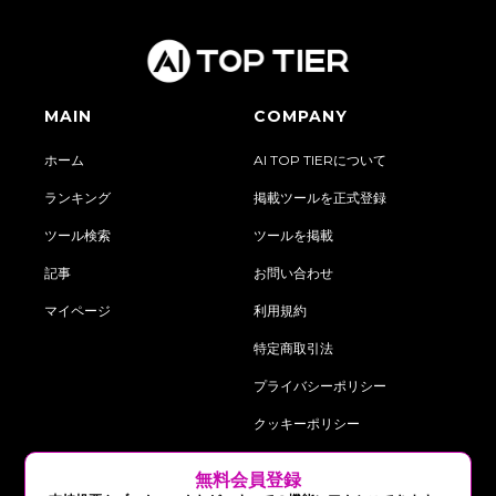
MAIN
COMPANY
ホーム
AI TOP TIERについて
ランキング
掲載ツールを正式登録
ツール検索
ツールを掲載
記事
お問い合わせ
マイページ
利用規約
特定商取引法
プライバシーポリシー
クッキーポリシー
‍無料会員登録