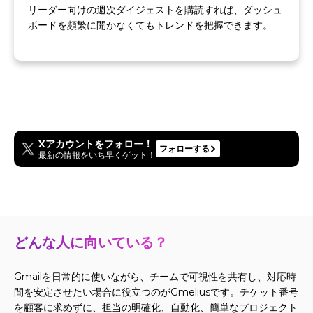
リーダー向けの週次ダイジェストを購読すれば、ダッシュ
ボードを頻繁に開かなくてもトレンドを把握できます。
Xアカウントをフォロー！
フォローする
最新の情報をいち早くゲット！
どんな人に向いている？
Gmailを日常的に使いながら、チームで可視性を共有し、対応時
間を安定させたい場合に役立つのがGmeliusです。チケット番号
を顧客に求めずに、担当の明確化、自動化、簡単なプロジェクト