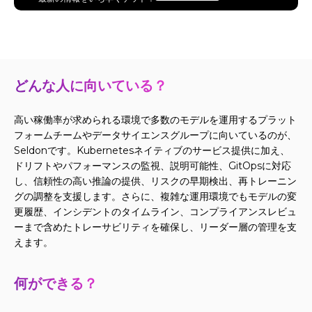
どんな人に向いている？
高い稼働率が求められる環境で多数のモデルを運用するプラット
フォームチームやデータサイエンスグループに向いているのが、
Seldonです。Kubernetesネイティブのサービス提供に加え、
ドリフトやパフォーマンスの監視、説明可能性、GitOpsに対応
し、信頼性の高い推論の提供、リスクの早期検出、再トレーニン
グの調整を支援します。さらに、複雑な運用環境でもモデルの変
更履歴、インシデントのタイムライン、コンプライアンスレビュ
ーまで含めたトレーサビリティを確保し、リーダー層の管理を支
えます。
何ができる？