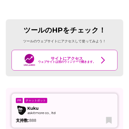
ツールのHPをチェック！
ツールのウェブサイトにアクセスして使ってみよう！
サイトにアクセス
ウェブサイトは別のウィンドーで開きます。
チャットボット
PR
Kuku
askitmore co., ltd
支持数:
888