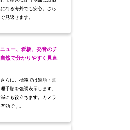
気になる海外でも安心。さら
すぐ見返せます。
ニュー、看板、発音のチ
自然で分かりやすく見直
。さらに、標識では道順・営
調理手順を強調表示します。
軽減にも役立ちます。カメラ
に有効です。