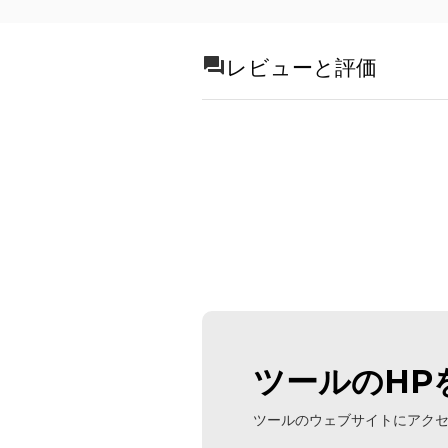
レビューと評価
ツールのHP
ツールのウェブサイトにアク