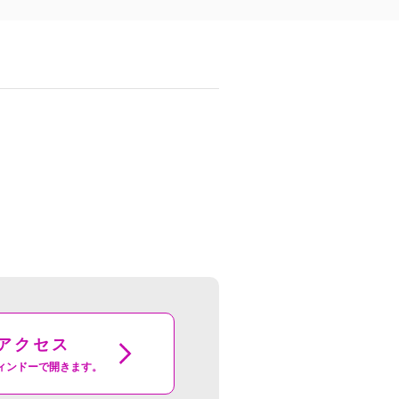
アクセス
ィンドーで開きます。