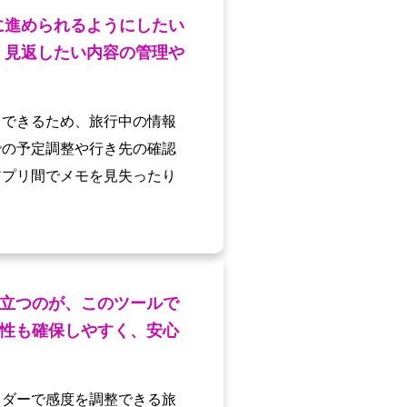
に進められるようにしたい
、見返したい内容の管理や
りできるため、旅行中の情報
での予定調整や行き先の確認
アプリ間でメモを見失ったり
立つのが、このツールで
性も確保しやすく、安心
イダーで感度を調整できる旅