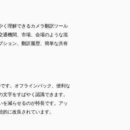
やく理解できるカメラ翻訳ツール
交通機関、市場、会場のような混
プション、翻訳履歴、簡単な共有
oです。オフラインパック、便利な
の文字をすばやく認識できます。
いを減らせるのが特長です。アッ
続的に改良されています。