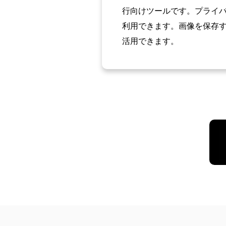
行向けツールです。プライ
利用できます。画像を保存
活用できます。