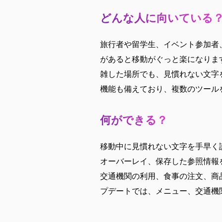
どんな人に向いている
旅行者や留学生、イベント参加者
があると移動がぐっと楽になりま
雑した場所でも、見慣れない文字
機能も備えており、複数のツール
何ができる？
移動中に見慣れない文字を手早く
オーバーレイ、保存した参照情報
交通機関の利用、食事の注文、商
プデートでは、メニュー、交通機