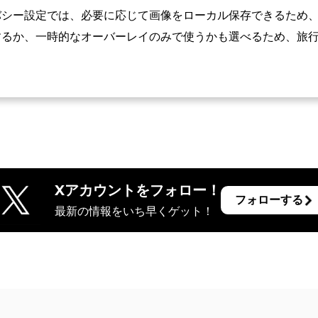
バシー設定では、必要に応じて画像をローカル保存できるため
するか、一時的なオーバーレイのみで使うかも選べるため、旅
Xアカウントをフォロー！
フォローする
最新の情報をいち早くゲット！