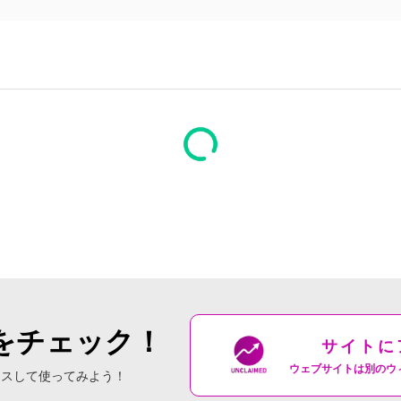
をチェック！
サイトに
ウェブサイトは別のウ
セスして使ってみよう！