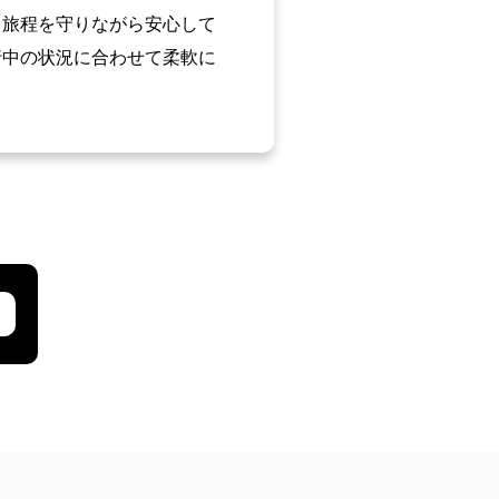
、旅程を守りながら安心して
行中の状況に合わせて柔軟に