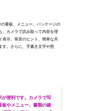
中の看板、メニュー、パッケージの
も、カメラで読み取って内容を理
イ表示、発音のヒント、簡単な共
ます。さらに、手書き文字や照
訳が便利です。カメラで写
看板やメニュー、書類の確