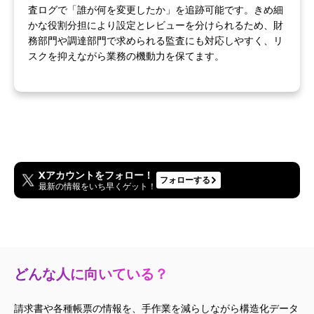
査ログで「誰が何を変更したか」を追跡可能です。きめ細
かな役割分担により設定とレビューを分けられるため、財
務部門や調達部門で求められる監査にも対応しやすく、リ
スクを抑えながら業務の機動力を保てます。
Xアカウントをフォロー！
フォローする
最新の情報をいち早くゲット！
どんな人に向いている？
請求書や各種帳票の情報を、手作業を減らしながら構造化データ