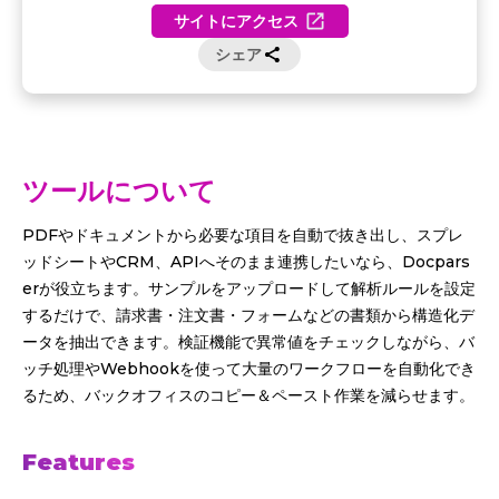
サイトにアクセス
シェア
ツールについて
PDFやドキュメントから必要な項目を自動で抜き出し、スプレ
ッドシートやCRM、APIへそのまま連携したいなら、Docpars
erが役立ちます。サンプルをアップロードして解析ルールを設定
するだけで、請求書・注文書・フォームなどの書類から構造化デ
ータを抽出できます。検証機能で異常値をチェックしながら、バ
ッチ処理やWebhookを使って大量のワークフローを自動化でき
るため、バックオフィスのコピー＆ペースト作業を減らせます。
Features