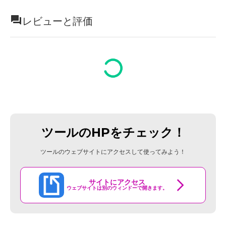
レビューと評価
ツールのHPをチェック！
ツールのウェブサイトにアクセスして使ってみよう！
サイトにアクセス
ウェブサイトは別のウィンドーで開きます。