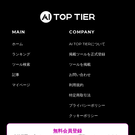
MAIN
COMPANY
ホーム
AI TOP TIERについて
ランキング
掲載ツールを正式登録
ツール検索
ツールを掲載
記事
お問い合わせ
マイページ
利用規約
特定商取引法
プライバシーポリシー
クッキーポリシー
‍無料会員登録