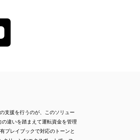
めの支援を行うのが、このソリュー
向の違いを踏まえて運転資金を管理
共有プレイブックで対応のトーンと