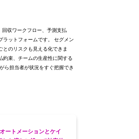
す。回収ワークフロー、予測支払
プラットフォームです。 セグメン
ごとのリスクも見える化できま
支払約束、チームの生産性に関する
ながら担当者が状況をすぐ把握でき
Rオートメーションとケイ