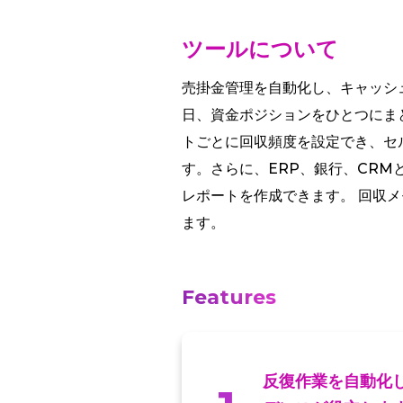
ツールについて
売掛金管理を自動化し、キャッシュ
日、資金ポジションをひとつにま
トごとに回収頻度を設定でき、セ
す。さらに、ERP、銀行、CR
レポートを作成できます。 回収
ます。
Features
反復作業を自動化