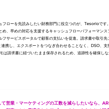
フローを先読みしたい財務部門に役立つのが、Tesorioで
とめ、早めの対応を支援するキャッシュフローパフォーマンス
ルフサービスポータルで顧客の支払いを促進。請求書や取引先
Mと連携し、エクスポートをつなぎ合わせることなく、DSO、
メモは請求書に紐づいたまま保存されるため、追跡性を確保し
して営業・マーケティングの工数を減らしたいなら、A