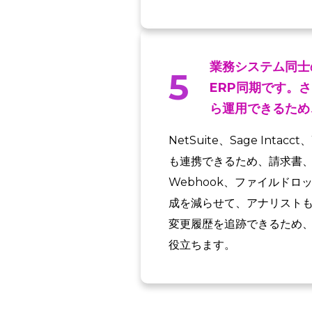
業務システム同士
5
ERP同期です。
ら運用できるため
NetSuite、Sage Inta
も連携できるため、請求書、
Webhook、ファイルド
成を減らせて、アナリストも
変更履歴を追跡できるため
役立ちます。