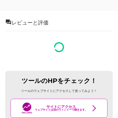
レビューと評価
ツールのHPをチェック！
ツールのウェブサイトにアクセスして使ってみよう！
サイトにアクセス
ウェブサイトは別のウィンドーで開きます。