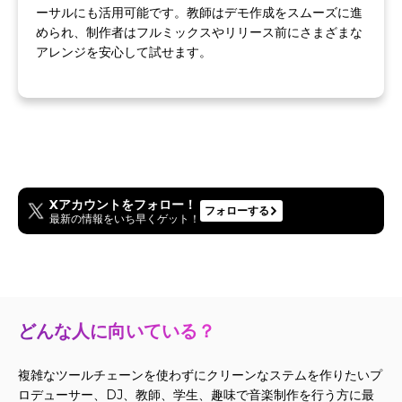
ーサルにも活用可能です。教師はデモ作成をスムーズに進
められ、制作者はフルミックスやリリース前にさまざまな
アレンジを安心して試せます。
Xアカウントをフォロー！
フォローする
最新の情報をいち早くゲット！
どんな人に向いている？
複雑なツールチェーンを使わずにクリーンなステムを作りたいプ
ロデューサー、DJ、教師、学生、趣味で音楽制作を行う方に最