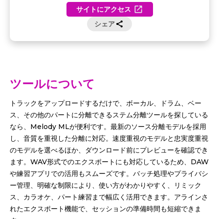
サイトにアクセス
シェア
ツールについて
トラックをアップロードするだけで、ボーカル、ドラム、ベー
ス、その他のパートに分離できるステム分離ツールを探している
なら、Melody MLが便利です。最新のソース分離モデルを採用
し、音質を重視した分離に対応。速度重視のモデルと忠実度重視
のモデルを選べるほか、ダウンロード前にプレビューを確認でき
ます。WAV形式でのエクスポートにも対応しているため、DAW
や練習アプリでの活用もスムーズです。バッチ処理やプライバシ
ー管理、明確な制限により、使い方がわかりやすく、リミック
ス、カラオケ、パート練習まで幅広く活用できます。アラインさ
れたエクスポート機能で、セッションの準備時間も短縮できま