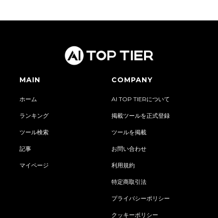
MAIN
COMPANY
ホーム
AI TOP TIERについて
ランキング
掲載ツールを正式登録
ツール検索
ツールを掲載
記事
お問い合わせ
マイページ
利用規約
特定商取引法
プライバシーポリシー
クッキーポリシー