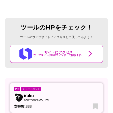
ツールのHPをチェック！
ツールのウェブサイトにアクセスして使ってみよう！
サイトにアクセス
ウェブサイトは別のウィンドーで開きます。
チャットボット
PR
Kuku
askitmore co., ltd
支持数:
888