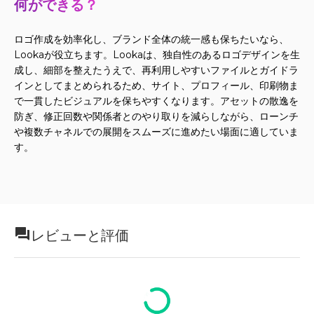
何ができる？
ロゴ作成を効率化し、ブランド全体の統一感も保ちたいなら、
Lookaが役立ちます。Lookaは、独自性のあるロゴデザインを生
成し、細部を整えたうえで、再利用しやすいファイルとガイドラ
インとしてまとめられるため、サイト、プロフィール、印刷物ま
で一貫したビジュアルを保ちやすくなります。アセットの散逸を
防ぎ、修正回数や関係者とのやり取りを減らしながら、ローンチ
や複数チャネルでの展開をスムーズに進めたい場面に適していま
す。
レビューと評価