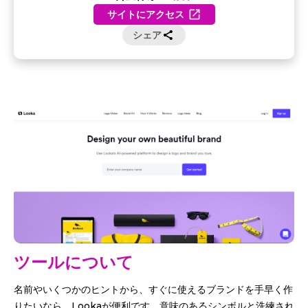
サイトにアクセス
シェア
ツールについて
名前やいくつかのヒントから、すぐに使えるブランドを手早く作
りたいなら、Lookaが便利です。意味のあるシンボルと洗練され