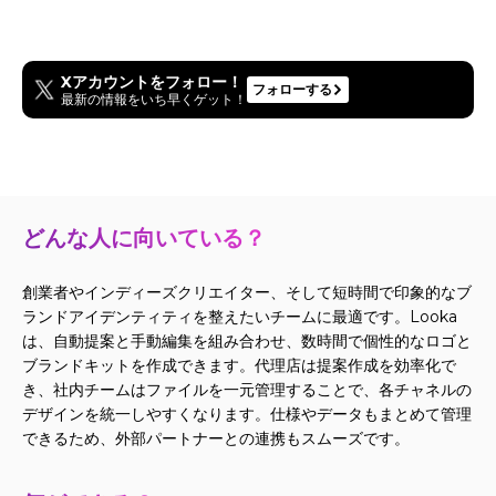
Xアカウントをフォロー！
フォローする
最新の情報をいち早くゲット！
どんな人に向いている？
創業者やインディーズクリエイター、そして短時間で印象的なブ
ランドアイデンティティを整えたいチームに最適です。Looka
は、自動提案と手動編集を組み合わせ、数時間で個性的なロゴと
ブランドキットを作成できます。代理店は提案作成を効率化で
き、社内チームはファイルを一元管理することで、各チャネルの
デザインを統一しやすくなります。仕様やデータもまとめて管理
できるため、外部パートナーとの連携もスムーズです。