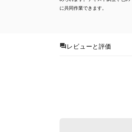
に共同作業できます。
レビューと評価