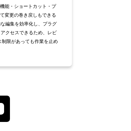
歴機能・ショートカット・プ
って変更の巻き戻しもできる
的な編集を効率化し、プラグ
もアクセスできるため、レビ
ス制限があっても作業を止め