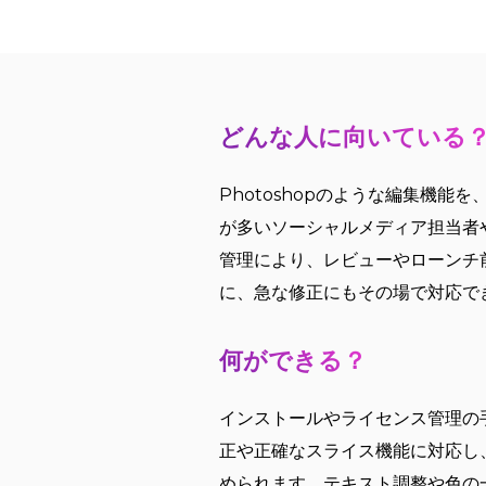
どんな人に向いている
Photoshopのような編集機
が多いソーシャルメディア担当者
管理により、レビューやローンチ
に、急な修正にもその場で対応で
何ができる？
インストールやライセンス管理の手
正や正確なスライス機能に対応し
められます。テキスト調整や色の