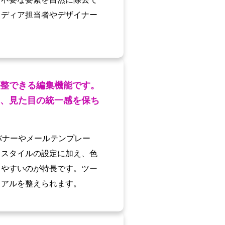
メディア担当者やデザイナー
。
整できる編集機能です。
、見た目の統一感を保ち
バナーやメールテンプレー
、スタイルの設定に加え、色
ちやすいのが特長です。ツー
ュアルを整えられます。