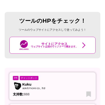
ツールのHPをチェック！
ツールのウェブサイトにアクセスして使ってみよう！
サイトにアクセス
ウェブサイトは別のウィンドーで開きます。
チャットボット
PR
Kuku
askitmore co., ltd
支持数:
888