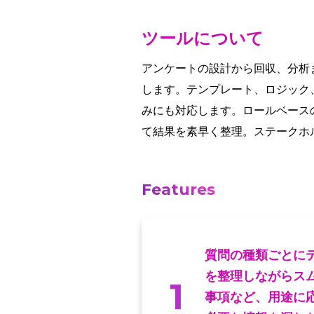
ツールについて
アンケートの設計から回収、分析ま
します。テンプレート、ロジック
みにも対応します。ロールベース
て結果を素早く整理。ステークホ
Features
質問の種類ごとに
を整理しながらス
1
事項など、用途に