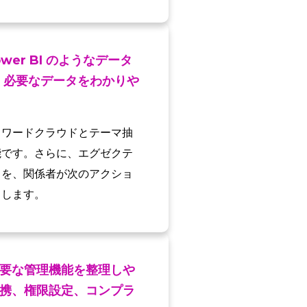
er BI のようなデータ
、必要なデータをわかりや
。ワードクラウドとテーマ抽
能です。さらに、エグゼクテ
タを、関係者が次のアクショ
しします。
要な管理機能を整理しや
携、権限設定、コンプラ