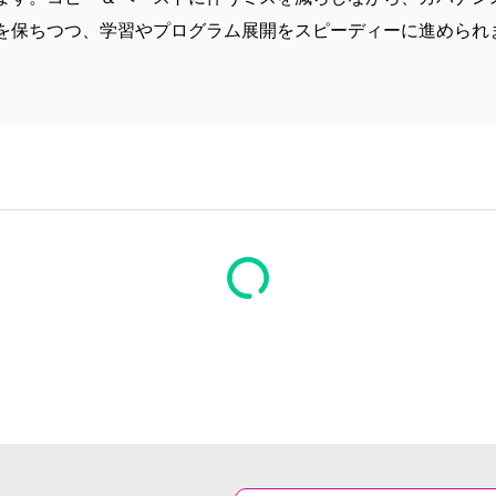
を保ちつつ、学習やプログラム展開をスピーディーに進められ