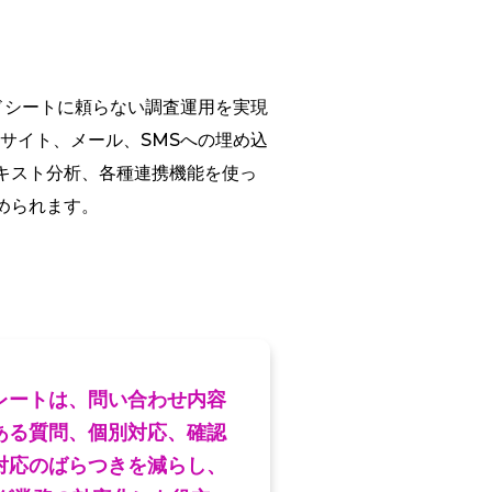
ッドシートに頼らない調査運用を実現
サイト、メール、SMSへの埋め込
キスト分析、各種連携機能を使っ
められます。
レートは、問い合わせ内容
ある質問、個別対応、確認
対応のばらつきを減らし、