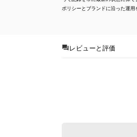
ポリシーとブランドに沿った運用
レビューと評価