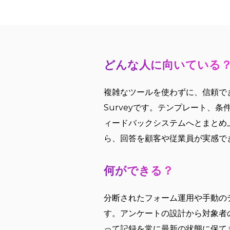
どんな人に向いている
複雑なツールを使わずに、信頼でき
Surveyです。テンプレート、
ィードバックシステムへとまとめ
ら、回答を顧客や従業員が実感で
何ができる？
分断されたフォーム運用や手動のデ
す。アンケートの設計から対象者
って記録を常に最新の状態に保て