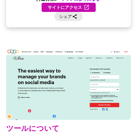
サイトにアクセス
シェア
ツールについて