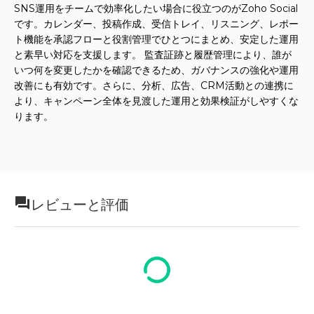
SNS運用をチームで効率化したい場合に役立つのがZoho Social
です。カレンダー、投稿作成、受信トレイ、リスニング、レポー
ト機能を承認フローと役割管理でひとつにまとめ、安定した運用
と素早い対応を支援します。 監査証跡と履歴管理により、誰が
いつ何を変更したかを確認できるため、ガバナンスの強化や運用
改善にも有効です。さらに、分析、広告、CRM活動との連携に
より、キャンペーン全体を見渡した運用と効果検証がしやすくな
ります。
レビューと評価