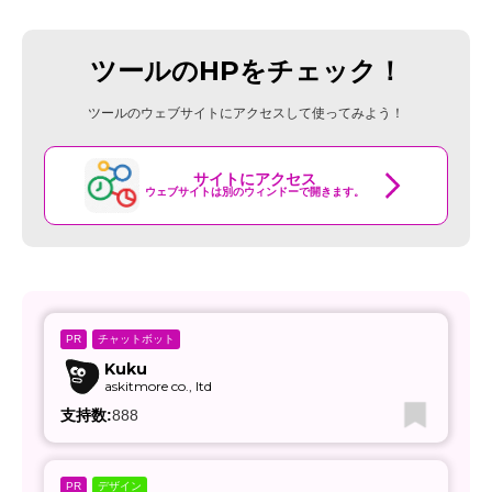
ツールのHPをチェック！
ツールのウェブサイトにアクセスして使ってみよう！
サイトにアクセス
ウェブサイトは別のウィンドーで開きます。
チャットボット
PR
Kuku
askitmore co., ltd
支持数:
888
デザイン
PR