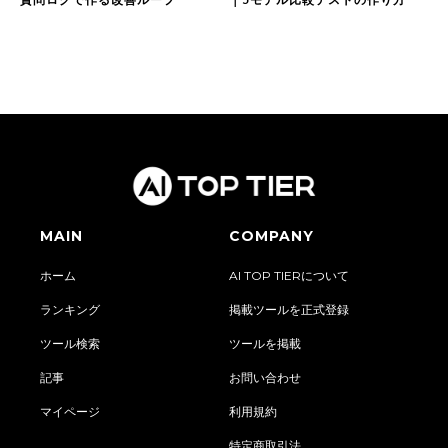
MAIN
COMPANY
ホーム
AI TOP TIERについて
ランキング
掲載ツールを正式登録
ツール検索
ツールを掲載
記事
お問い合わせ
マイページ
利用規約
特定商取引法