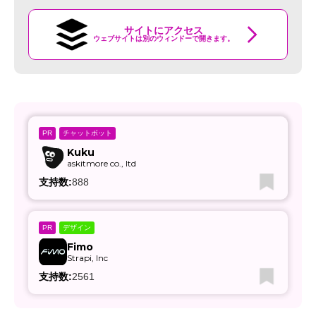
サイトにアクセス
ウェブサイトは別のウィンドーで開きます。
チャットボット
PR
Kuku
askitmore co., ltd
支持数:
888
デザイン
PR
Fimo
Strapi, Inc
支持数:
2561