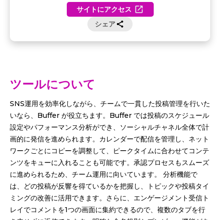
サイトにアクセス
シェア
ツールについて
SNS運用を効率化しながら、チームで一貫した投稿管理を行いた
いなら、Buffer が役立ちます。Buffer では投稿のスケジュール
設定やパフォーマンス分析ができ、ソーシャルチャネル全体で計
画的に発信を進められます。カレンダーで配信を管理し、ネット
ワークごとにコピーを調整して、ピークタイムに合わせてコンテ
ンツをキューに入れることも可能です。承認プロセスもスムーズ
に進められるため、チーム運用に向いています。 分析機能で
は、どの投稿が反響を得ているかを把握し、トピックや投稿タイ
ミングの改善に活用できます。さらに、エンゲージメント受信ト
レイでコメントを1つの画面に集約できるので、複数のタブを行