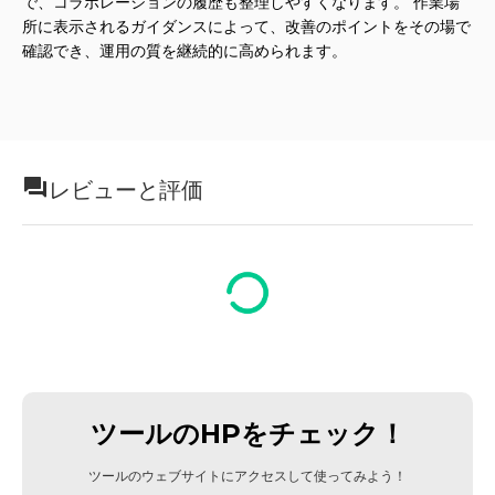
で、コラボレーションの履歴も整理しやすくなります。 作業場
所に表示されるガイダンスによって、改善のポイントをその場で
確認でき、運用の質を継続的に高められます。
レビューと評価
ツールのHPをチェック！
ツールのウェブサイトにアクセスして使ってみよう！