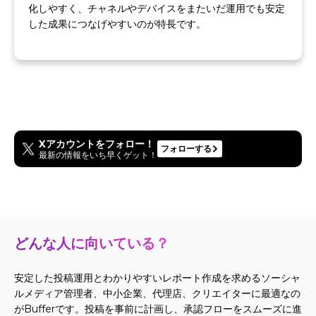
化しやすく、チャネルやデバイスをまたいだ運用でも安定
した成果につなげやすいのが特長です。
Xアカウントをフォロー！
フォローする
最新の情報をいち早くゲット！
どんな人に向いている？
安定した投稿運用とわかりやすいレポート作成を求めるソーシャ
ルメディア管理者、中小企業、代理店、クリエイターに最適なの
がBufferです。投稿を事前に計画し、承認フローをスムーズに進