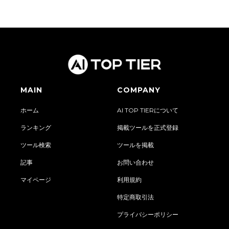
MAIN
COMPANY
ホーム
AI TOP TIERについて
ランキング
掲載ツールを正式登録
ツール検索
ツールを掲載
記事
お問い合わせ
マイページ
利用規約
特定商取引法
プライバシーポリシー