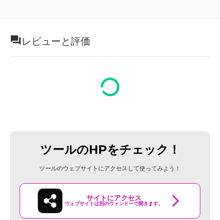
レビューと評価
ツールのHPをチェック！
ツールのウェブサイトにアクセスして使ってみよう！
サイトにアクセス
ウェブサイトは別のウィンドーで開きます。