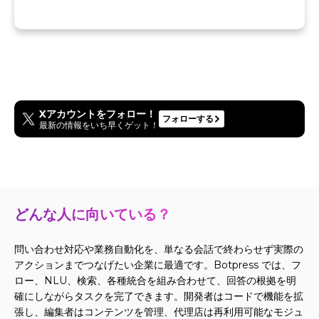
Xアカウントをフォロー！
フォローする
最新の情報をいち早くゲット！
どんな人に向いている？
問い合わせ対応や業務自動化を、単なる会話で終わらせず実際の
アクションまでつなげたい企業に最適です。Botpress では、フ
ロー、NLU、検索、各種統合を組み合わせて、回答の根拠を明
確にしながらタスクを完了できます。開発者はコードで機能を拡
張し、編集者はコンテンツを管理、代理店は再利用可能なモジュ