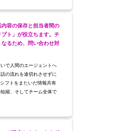
話内容の保存と担当者間の
リプト」が役立ちます。チ
くなるため、問い合わせ対
継いで人間のエージェントへ
会話の流れを途切れさせずに
でシフトをまたいだ情報共有
の短縮、そしてチーム全体で