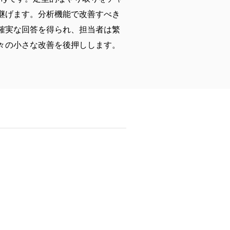
継げます。分析機能で改善すべき
確実な回答を得られ、担当者は繁
々の小さな改善を後押しします。