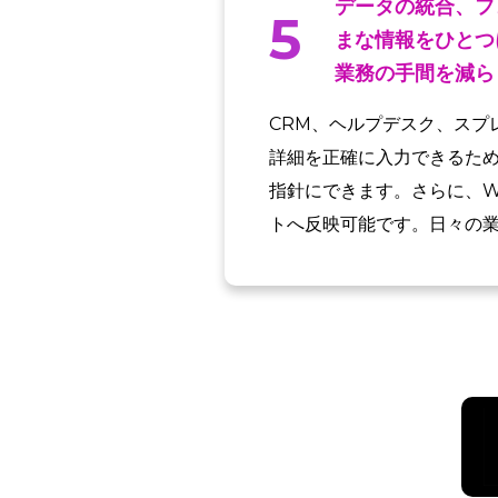
データの統合、フ
5
まな情報をひとつ
業務の手間を減ら
CRM、ヘルプデスク、スプ
詳細を正確に入力できるた
指針にできます。さらに、W
トへ反映可能です。日々の