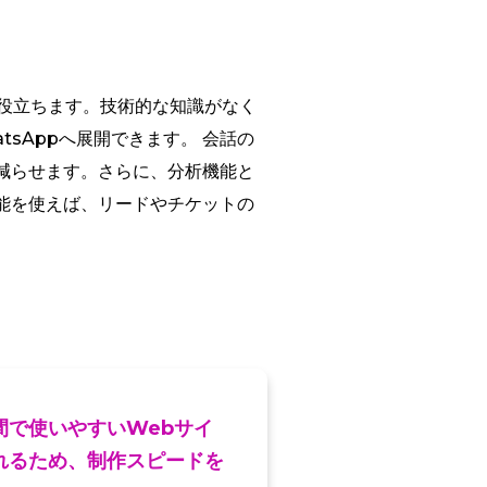
が役立ちます。技術的な知識がなく
tsAppへ展開できます。 会話の
減らせます。さらに、分析機能と
能を使えば、リードやチケットの
間で使いやすいWebサイ
れるため、制作スピードを