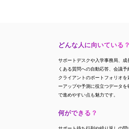
どんな人に向いている
サポートデスクや入学事務局、成長
くある質問への自動応答、会議予
クライアントのポートフォリオを
ーアップや予測に役立つデータを
で進めやすい点も魅力です。
何ができる？
サポート待ち行列や繰り返しの問い