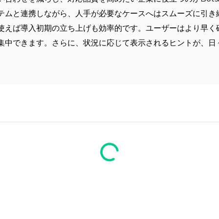
テムと連携しながら、人手が必要なケースへはスムーズに引き
使えば導入初期の立ち上げも効率的です。ユーザーはより早く
集中できます。さらに、状況に応じて表示されるヒントが、日