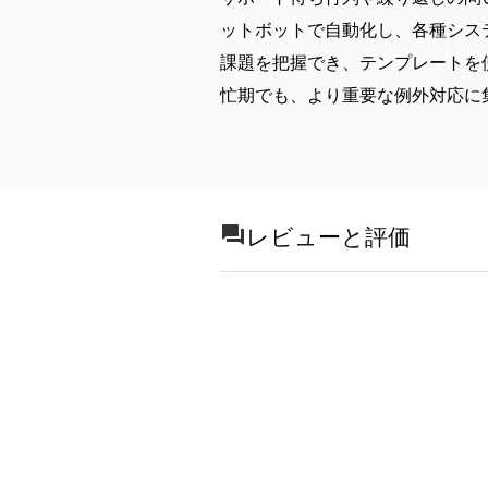
ットボットで自動化し、各種シス
課題を把握でき、テンプレートを
忙期でも、より重要な例外対応に
レビューと評価