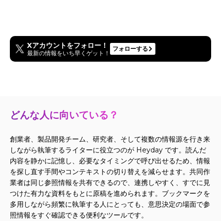
Xアカウントをフォロー！
フォローする
最新の情報をいち早くゲット！
どんな人に向いている？
創業者、製品開発チーム、研究者、そして複数の情報源を行き来
しながら執筆するライターに役立つのが Heyday です。読んだ
内容を静かに記憶し、必要なタイミングで呼び出せるため、情報
を探し直す手間やコンテキストの切り替えを減らせます。共同作
業者は同じ参照情報を共有できるので、連携しやすく、すでに見
つけた有力な資料をもとに原稿を進められます。ブックマークを
多用しながら頻繁に執筆する人にとっても、意思決定の場面で参
照情報をすぐ確認できる便利なツールです。