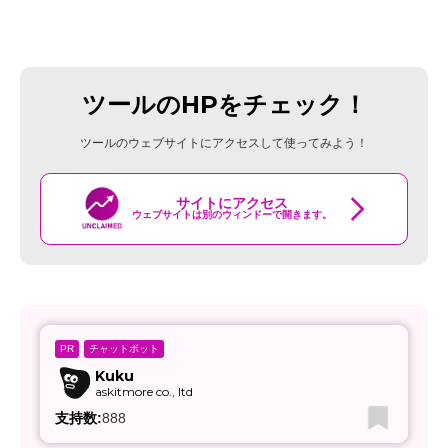
ツールのHPをチェック！
ツールのウェブサイトにアクセスして使ってみよう！
サイトにアクセス
ウェブサイトは別のウィンドーで開きます。
チャットボット
PR
Kuku
askitmore co., ltd
支持数:
888