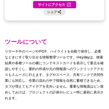
サイトにアクセス
シェア
ツールについて
リサーチ中のページやPDF、ハイライトを自動で保存し、必要
なときにすぐ取り出せる情報整理ツールです。Heydayは、検索
結果や各種ツールの横にコンテキストカードを表示して要点を確
認しやすくし、要約の作成や元の情報源へのワンクリックアクセ
スもスムーズに行えます。タグやスペース、共有リンクで共同作
業にも対応し、作業の流れの中で情報を自然に蓄積できるため、
タブが増えてもアイデアを見失いません。重要な情報源はピン留
めしておけば、プロジェクトの計画やレビュー時に最初に表示さ
れます。