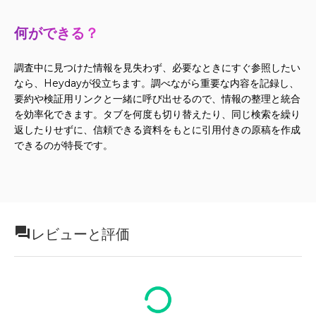
何ができる？
調査中に見つけた情報を見失わず、必要なときにすぐ参照したい
なら、Heydayが役立ちます。調べながら重要な内容を記録し、
要約や検証用リンクと一緒に呼び出せるので、情報の整理と統合
を効率化できます。タブを何度も切り替えたり、同じ検索を繰り
返したりせずに、信頼できる資料をもとに引用付きの原稿を作成
できるのが特長です。
レビューと評価