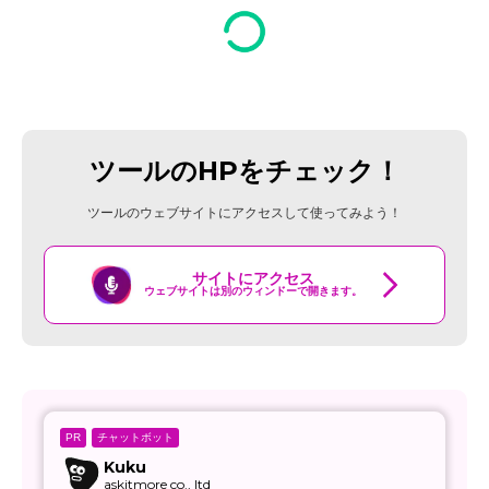
ツールのHPをチェック！
ツールのウェブサイトにアクセスして使ってみよう！
サイトにアクセス
ウェブサイトは別のウィンドーで開きます。
チャットボット
PR
Kuku
askitmore co., ltd