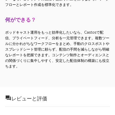
フローとレポート作成を標準化できます。
何ができる？
ポッドキャスト運用をもっと効率化したいなら、Castosで配
信、プライベートフィード、分析を一元管理できます。複数ツー
ルに分かれがちなワークフローをまとめ、手動のクロスポストや
スプレッドシート管理に頼らず、配信の手間を減らしながら明確
なレポートを把握できます。コンテンツ制作とオーディエンスと
の関係づくりに集中しやすく、安定した配信体制の構築にも役立
ちます。
レビューと評価