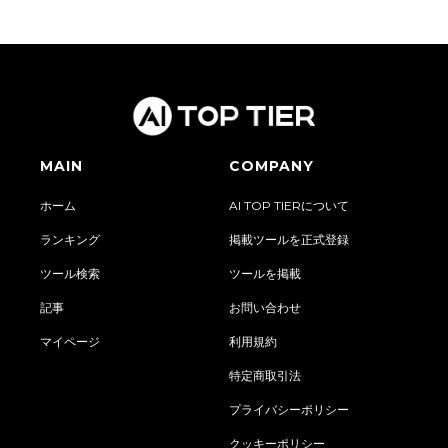
MAIN
COMPANY
ホーム
AI TOP TIERについて
ランキング
掲載ツールを正式登録
ツール検索
ツールを掲載
記事
お問い合わせ
マイページ
利用規約
特定商取引法
プライバシーポリシー
クッキーポリシー