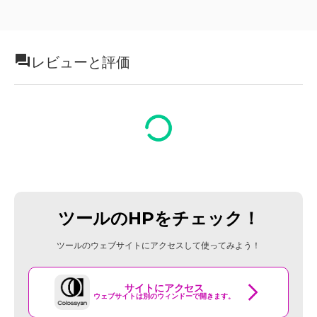
レビューと評価
ツールのHPをチェック！
ツールのウェブサイトにアクセスして使ってみよう！
サイトにアクセス
ウェブサイトは別のウィンドーで開きます。