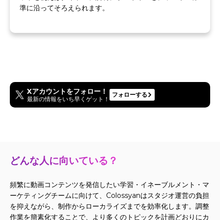
準に沿ってそろえられます。
Xアカウントをフォロー！
フォローする
最新の情報をいち早くゲット！
どんな人に向いている？
頻繁に動画コンテンツを発信したい学習・イネーブルメント・マ
ーケティングチームに向けて、Colossyanはスタジオ運営の負担
を抑えながら、制作からローカライズまでを効率化します。調整
作業を簡素化することで、より多くのトピックを計画どおりにカ