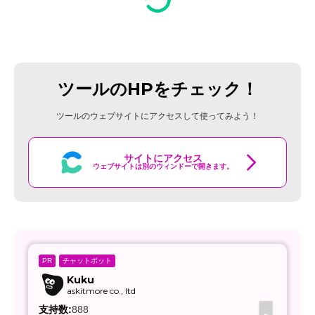
ツールのHPをチェック！
ツールのウェブサイトにアクセスして使ってみよう！
サイトにアクセス
ウェブサイトは別のウィンドーで開きます。
チャットボット
PR
Kuku
askitmore co., ltd
支持数:
888