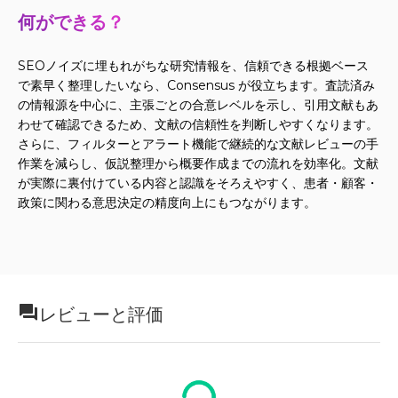
何ができる？
SEOノイズに埋もれがちな研究情報を、信頼できる根拠ベース
で素早く整理したいなら、Consensus が役立ちます。査読済み
の情報源を中心に、主張ごとの合意レベルを示し、引用文献もあ
わせて確認できるため、文献の信頼性を判断しやすくなります。
さらに、フィルターとアラート機能で継続的な文献レビューの手
作業を減らし、仮説整理から概要作成までの流れを効率化。文献
が実際に裏付けている内容と認識をそろえやすく、患者・顧客・
政策に関わる意思決定の精度向上にもつながります。
レビューと評価