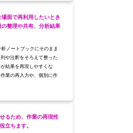
な場面で再利用したいとき
報の整理や共有、分析結果
や分析ノートブックにそのまま
、列や注釈をそろえて整った
者が結果を再現しやすくな
手作業の再入力や、個別に作
せるため、作業の再現性
役立ちます。