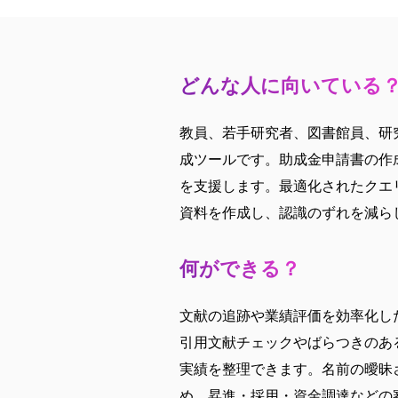
どんな人に向いている
教員、若手研究者、図書館員、研
成ツールです。助成金申請書の作
を支援します。最適化されたクエ
資料を作成し、認識のずれを減ら
何ができる？
文献の追跡や業績評価を効率化したい
引用文献チェックやばらつきのあ
実績を整理できます。名前の曖昧
め、昇進・採用・資金調達などの