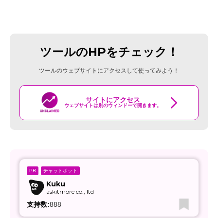
ツールのHPをチェック！
ツールのウェブサイトにアクセスして使ってみよう！
サイトにアクセス
ウェブサイトは別のウィンドーで開きます。
チャットボット
PR
Kuku
askitmore co., ltd
支持数:
888