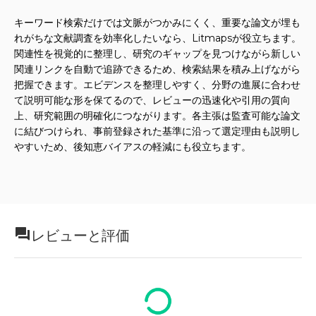
キーワード検索だけでは文脈がつかみにくく、重要な論文が埋も
れがちな文献調査を効率化したいなら、Litmapsが役立ちます。
関連性を視覚的に整理し、研究のギャップを見つけながら新しい
関連リンクを自動で追跡できるため、検索結果を積み上げながら
把握できます。エビデンスを整理しやすく、分野の進展に合わせ
て説明可能な形を保てるので、レビューの迅速化や引用の質向
上、研究範囲の明確化につながります。各主張は監査可能な論文
に結びつけられ、事前登録された基準に沿って選定理由も説明し
やすいため、後知恵バイアスの軽減にも役立ちます。
レビューと評価