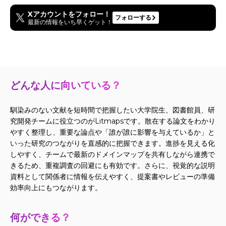
Xアカウントをフォロー！
フォローする
最新の情報をいち早くゲット！
どんな人に向いている？
馴染みのない文献を短時間で把握したい大学院生、図書館員、研
究開発チームに役立つのがLitmapsです。散在する論文をわかり
やすく整理し、重要な論点や「誰が誰に影響を与えているか」と
いった研究のつながりを直感的に把握できます。進捗を見える化
しやすく、チームで最新のドメインマップを共有しながら連携で
きるため、重複調査の回避にも有効です。さらに、視覚的な説明
資料として関係者に情報を伝えやすく、提案書やレビューの準備
効率向上にもつながります。
何ができる？