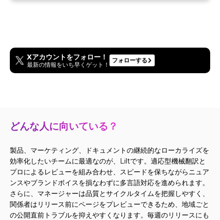
Xアカウントをフォロー！
フォローする
最新の情報をいち早くゲット！
どんな人に向いている？
製品、マーケティング、ドキュメントの継続的なローカライズを
効率化したいチームに最適なのが、Liltです。適応型機械翻訳と
プロによるレビューを組み合わせ、スピードを保ちながらニュア
ンスやブランドボイスを損なわずに多言語対応を進められます。
さらに、マネージャーは品質とサイクルタイムを把握しやすく、
関係者はリリース前にページをプレビューできるため、地域ごと
の公開直前トラブルを抑えやすくなります。毎週のリリースにも