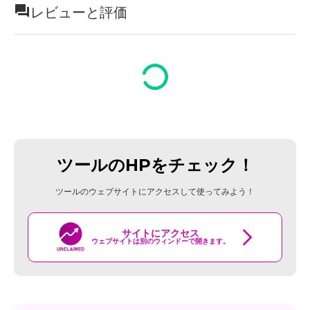
レビューと評価
ツールのHPをチェック！
ツールのウェブサイトにアクセスして使ってみよう！
サイトにアクセス
ウェブサイトは別のウィンドーで開きます。