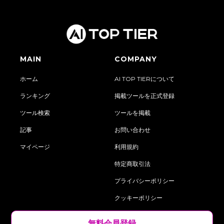
MAIN
COMPANY
ホーム
AI TOP TIERについて
ランキング
掲載ツールを正式登録
ツール検索
ツールを掲載
記事
お問い合わせ
マイページ
利用規約
特定商取引法
プライバシーポリシー
クッキーポリシー
‍無料会員登録