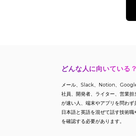
どんな人に向いている
メール、Slack、Notion、Go
社員、開発者、ライター、営業担
が速い人、端末やアプリを問わず
日本語と英語を混ぜて話す技術職
を確認する必要があります。