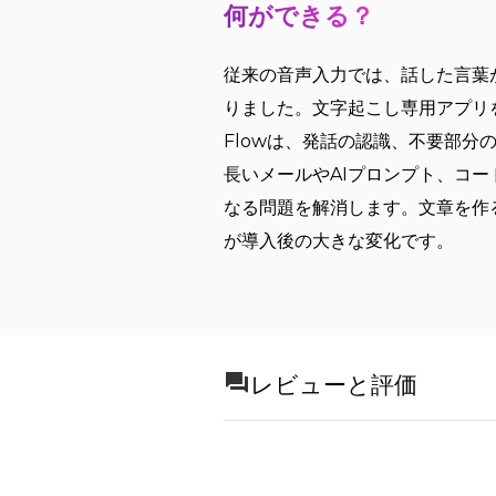
何ができる？
従来の音声入力では、話した言葉
りました。文字起こし専用アプリ
Flowは、発話の認識、不要部
長いメールやAIプロンプト、コ
なる問題を解消します。文章を作
が導入後の大きな変化です。
レビューと評価