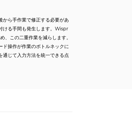
後から手作業で修正する必要があ
ける手間も発生します。Wispr
とめ、この二重作業を減らします。
ード操作が作業のボトルネックに
を通じて入力方法を統一できる点