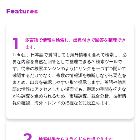
Features
1
多言語で情報を検索し、出典付きで回答を整理でき
ます。
Feloは、日本語で質問しても海外情報を含めて検索し、必
要な内容を自然な回答として整理できるAI検索ツールで
す。従来の検索エンジンのようにリンクを一つずつ開いて
確認するだけでなく、複数の情報源を横断しながら要点を
まとめ、出典を確認しやすい形で提示します。英語や他言
語の情報にアクセスしたい場面でも、翻訳の手間を抑えな
がら調査を進められるため、市場調査、競合分析、技術情
報の確認、海外トレンドの把握などに役立ちます。
2
検索結果からスライドを作成できます。