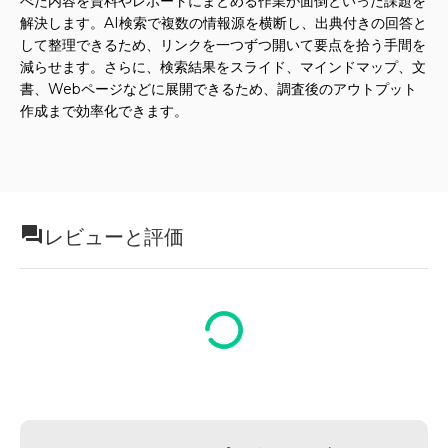
べた内容を資料やレポートにまとめる作業が面倒といった課題を
解決します。AI検索で複数の情報源を横断し、出典付きの回答と
して整理できるため、リンクを一つずつ開いて要点を拾う手間を
減らせます。さらに、検索結果をスライド、マインドマップ、文
書、Webページなどに展開できるため、調査後のアウトプット
作成まで効率化できます。
レビューと評価