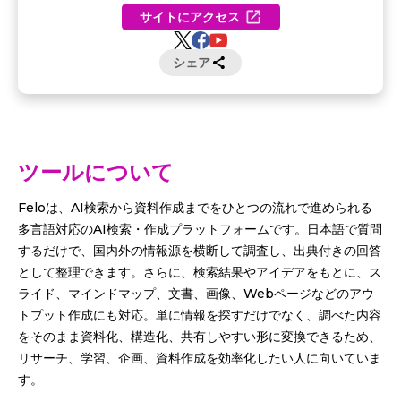
サイトにアクセス
シェア
ツールについて
Feloは、AI検索から資料作成までをひとつの流れで進められる
多言語対応のAI検索・作成プラットフォームです。日本語で質問
するだけで、国内外の情報源を横断して調査し、出典付きの回答
として整理できます。さらに、検索結果やアイデアをもとに、ス
ライド、マインドマップ、文書、画像、Webページなどのアウ
トプット作成にも対応。単に情報を探すだけでなく、調べた内容
をそのまま資料化、構造化、共有しやすい形に変換できるため、
リサーチ、学習、企画、資料作成を効率化したい人に向いていま
す。