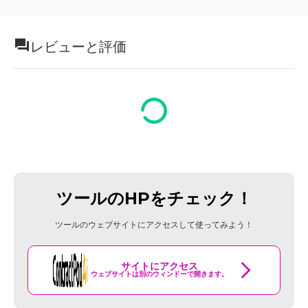
レビューと評価
ツールのHPをチェック！
ツールのウェブサイトにアクセスして使ってみよう！
サイトにアクセス
ウェブサイトは別のウィンドーで開きます。