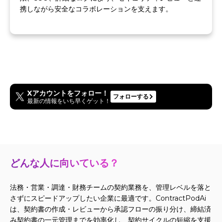
携しながら安全なコラボレーションを支えます。
Xアカウントをフォロー！
フォローする
最新の情報をいち早くゲット！
どんな人に向いている？
法務・営業・調達・財務チームの契約業務を、管理レベルを落と
さずにスピードアップしたい企業に最適です。ContractPodAi
は、契約書の作成・レビューから承認フローの振り分け、締結済
み契約書の一元管理までを効率化し、契約サイクルの短縮を支援