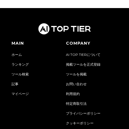
MAIN
COMPANY
ホーム
AI TOP TIERについて
ランキング
掲載ツールを正式登録
ツール検索
ツールを掲載
記事
お問い合わせ
マイページ
利用規約
特定商取引法
プライバシーポリシー
クッキーポリシー