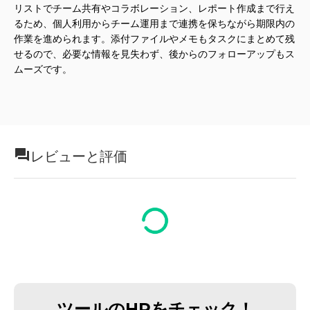
リストでチーム共有やコラボレーション、レポート作成まで行え
るため、個人利用からチーム運用まで連携を保ちながら期限内の
作業を進められます。添付ファイルやメモもタスクにまとめて残
せるので、必要な情報を見失わず、後からのフォローアップもス
ムーズです。
レビューと評価
ツールのHPをチェック！