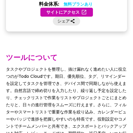
料金体系:
無料プランあり
サイトにアクセス
シェア
ツールについて
タスクやプロジェクトを整理し、抜け漏れなく進めたい人に役立
つのがTodo Cloudです。期日、優先順位、タグ、リマインダー
を設定してタスクを管理でき、デバイス間で同期しながら使えま
す。自然言語で締め切りを入力したり、繰り返し予定を設定した
り、チェックリストで作業をリストやプロジェクトごとにまとめ
たりと、日々の進行管理をスムーズに行えます。さらに、フィル
ターやスマートリストで重要な作業を絞り込み、カレンダービュ
ーやバッジで進捗を把握しやすいのも特長です。役割設定やコメ
ントでチームメンバーと共有でき、エクスポートとバックアップ