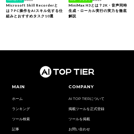
Microsoft Skill Recorderと
MiniMax H3とは？2K・音声同時
は？PC操作をAIスキル化する仕
生成・ローカル実行の実力を徹底
組みとおすすめタスク10選
解説
MAIN
COMPANY
ホーム
AI TOP TIERについて
ランキング
掲載ツールを正式登録
ツール検索
ツールを掲載
記事
お問い合わせ