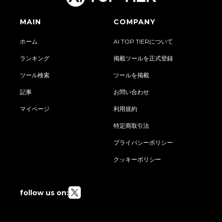
MAIN
COMPANY
ホーム
AI TOP TIERについて
ランキング
掲載ツールを正式登録
ツール検索
ツールを掲載
記事
お問い合わせ
マイページ
利用規約
特定商取引法
プライバシーポリシー
クッキーポリシー
follow us on: